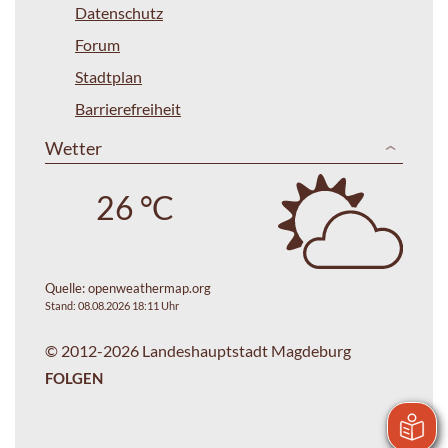
Datenschutz
Forum
Stadtplan
Barrierefreiheit
Wetter
26 °C
Quelle:
openweathermap.org
Stand: 08.08.2026 18:11 Uhr
© 2012-2026 Landeshauptstadt Magdeburg
FOLGEN