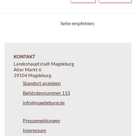
Seite empfehlen:
KONTAKT
Landeshauptstadt Magdeburg
Alter Markt 6
39104 Magdeburg
Standort anzeigen
Behördennummer 115
info@magdeburg.de
Pressemeldungen
Impressum