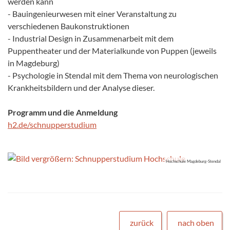
werden kann
- Bauingenieurwesen mit einer Veranstaltung zu
verschiedenen Baukonstruktionen
- Industrial Design in Zusammenarbeit mit dem
Puppentheater und der Materialkunde von Puppen (jeweils
in Magdeburg)
- Psychologie in Stendal mit dem Thema von neurologischen
Krankheitsbildern und der Analyse dieser.
Programm und die Anmeldung
h2.de/schnupperstudium
Hochschule Magdeburg-Stendal
zurück
nach oben