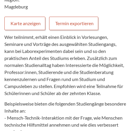
Magdeburg
Karte anzeigen
Termin exportieren
Wer teilnimmt, erhält einen Einblick in Vorlesungen,
Seminare und Vorträge des ausgewählten Studiengangs,
kann bei Laborexperimenten dabei sein und so den
praktischen Anteil des Studiums erleben. Zusätzlich zum
normalen Studienalltag haben Interessierte die Möglichkeit,
Professor:innen, Studierende und die Studienberatung
kennenzulernen und Fragen rund um Studium und
Campusleben zu stellen. Empfohlen wird eine Teilnahme für
Schülerinnen und Schüler ab der zehnten Klasse.
Beispielsweise bieten die folgenden Studiengänge besondere
Inhalte an:
- Mensch-Technik-Interaktion mit der Frage, wie Menschen
technische Hilfsmittel annehmen und wie dies verbessert