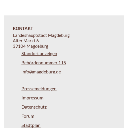
KONTAKT
Landeshauptstadt Magdeburg
Alter Markt 6
39104 Magdeburg
Standort anzeigen
Behördennummer 115
info@magdeburg.de
Pressemeldungen
Impressum
Datenschutz
Forum
Stadtplan