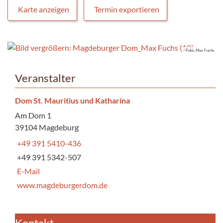
Karte anzeigen
Termin exportieren
Foto: Max Fuchs
Veranstalter
Dom St. Mauritius und Katharina
Am Dom 1
39104 Magdeburg
+49 391 5410-436
+49 391 5342-507
E-Mail
www.magdeburgerdom.de
Kontakt