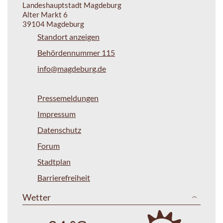
Landeshauptstadt Magdeburg
Alter Markt 6
39104 Magdeburg
Standort anzeigen
Behördennummer 115
info@magdeburg.de
Pressemeldungen
Impressum
Datenschutz
Forum
Stadtplan
Barrierefreiheit
Wetter