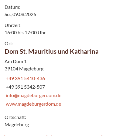
Datum:
So., 09.08.2026
Uhrzeit:
16:00 bis 17:00 Uhr
Ort:
Dom St. Mauritius und Katharina
Am Dom 1
39104 Magdeburg
+49 391 5410-436
+49 391 5342-507
info@magdeburgerdom.de
www.magdeburgerdom.de
Ortschaft:
Magdeburg