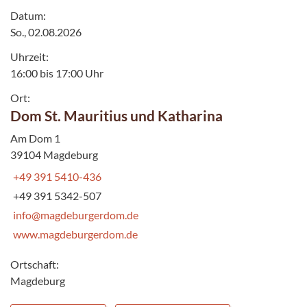
Datum:
So., 02.08.2026
Uhrzeit:
16:00 bis 17:00 Uhr
Ort:
Dom St. Mauritius und Katharina
Am Dom 1
39104 Magdeburg
+49 391 5410-436
+49 391 5342-507
info@magdeburgerdom.de
www.magdeburgerdom.de
Ortschaft:
Magdeburg