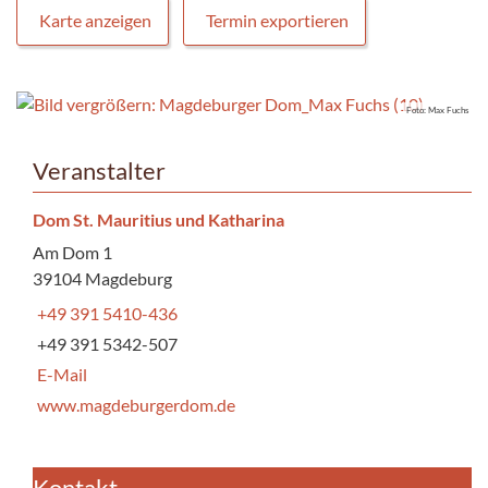
Karte anzeigen
Termin exportieren
Foto: Max Fuchs
Veranstalter
Dom St. Mauritius und Katharina
Am Dom 1
39104 Magdeburg
+49 391 5410-436
+49 391 5342-507
E-Mail
www.magdeburgerdom.de
Kontakt