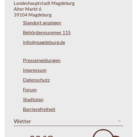
Landeshauptstadt Magdeburg
Alter Markt 6
39104 Magdeburg
Standort anzeigen
Behördennummer 115
info@magdeburg.de
Pressemeldungen
Impressum
Datenschutz
Forum
Stadtplan
Barrierefreiheit
Wetter