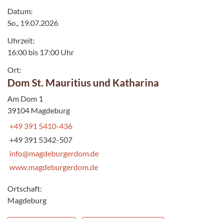
Datum:
So., 19.07.2026
Uhrzeit:
16:00 bis 17:00 Uhr
Ort:
Dom St. Mauritius und Katharina
Am Dom 1
39104 Magdeburg
+49 391 5410-436
+49 391 5342-507
info@magdeburgerdom.de
www.magdeburgerdom.de
Ortschaft:
Magdeburg