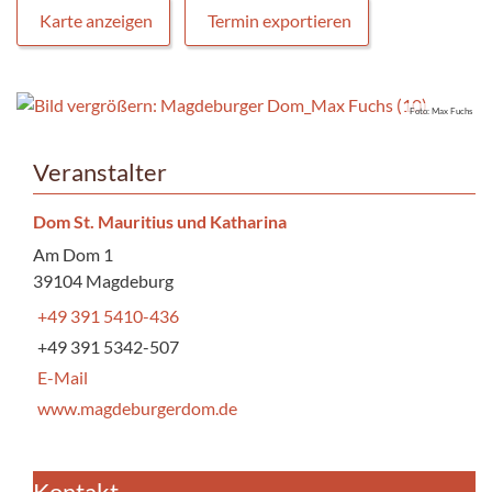
Karte anzeigen
Termin exportieren
Foto: Max Fuchs
Veranstalter
Dom St. Mauritius und Katharina
Am Dom 1
39104 Magdeburg
+49 391 5410-436
+49 391 5342-507
E-Mail
www.magdeburgerdom.de
Kontakt