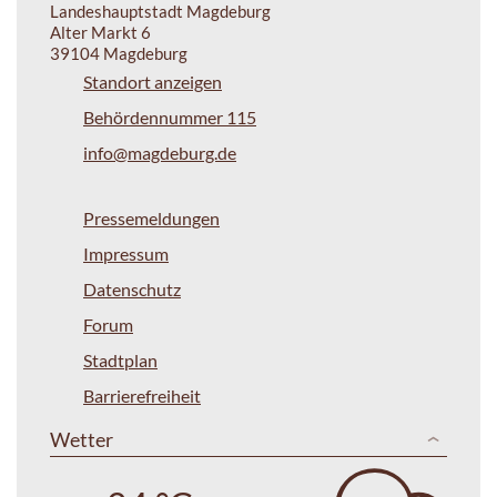
Landeshauptstadt Magdeburg
Alter Markt 6
39104 Magdeburg
Standort anzeigen
Behördennummer 115
info@magdeburg.de
Pressemeldungen
Impressum
Datenschutz
Forum
Stadtplan
Barrierefreiheit
Wetter