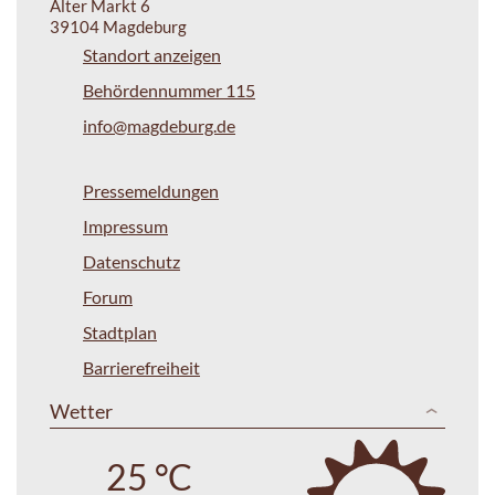
Alter Markt 6
39104 Magdeburg
Standort anzeigen
Behördennummer 115
info@magdeburg.de
Pressemeldungen
Impressum
Datenschutz
Forum
Stadtplan
Barrierefreiheit
Wetter
25 °C