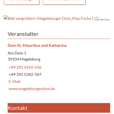
Foto: Max Fuchs
Veranstalter
Dom St. Mauritius und Katharina
Am Dom 1
39104 Magdeburg
+49 391 5410-436
+49 391 5342-507
E-Mail
www.magdeburgerdom.de
Kontakt