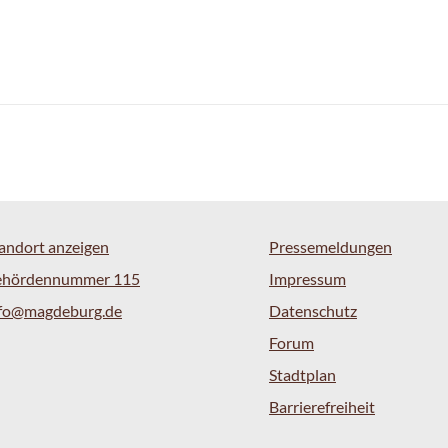
andort anzeigen
Pressemeldungen
ehördennummer 115
Impressum
nfo@magdeburg.de
Datenschutz
Forum
Stadtplan
Barrierefreiheit