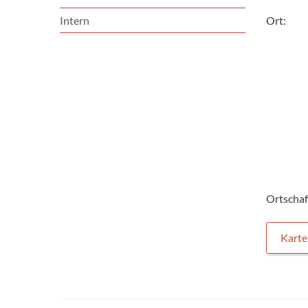
Intern
Ort:
Ortschaf
Karte