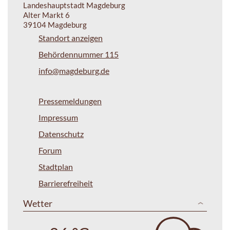
Landeshauptstadt Magdeburg
Alter Markt 6
39104 Magdeburg
Standort anzeigen
Behördennummer 115
info@magdeburg.de
Pressemeldungen
Impressum
Datenschutz
Forum
Stadtplan
Barrierefreiheit
Wetter