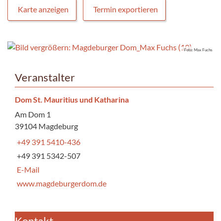
Karte anzeigen
Termin exportieren
Foto: Max Fuchs
Veranstalter
Dom St. Mauritius und Katharina
Am Dom 1
39104 Magdeburg
+49 391 5410-436
+49 391 5342-507
E-Mail
www.magdeburgerdom.de
Kontakt