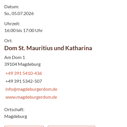
Datum:
So., 05.07.2026
Uhrzeit:
16:00 bis 17:00 Uhr
Ort:
Dom St. Mauritius und Katharina
Am Dom 1
39104 Magdeburg
+49 391 5410-436
+49 391 5342-507
info@magdeburgerdom.de
www.magdeburgerdom.de
Ortschaft:
Magdeburg