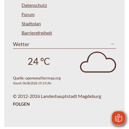
Datenschutz
Forum
Stadtplan
Barrierefreiheit
Wetter
24 °C
Quelle:
openweathermap.org
Stand: 06.08.2026 19:13 Uhr
© 2012-2026 Landeshauptstadt Magdeburg
FOLGEN