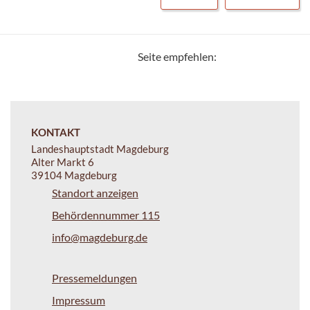
Seite empfehlen:
KONTAKT
Landeshauptstadt Magdeburg
Alter Markt 6
39104 Magdeburg
Standort anzeigen
Behördennummer 115
info@magdeburg.de
Pressemeldungen
Impressum