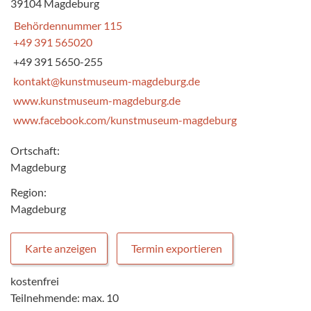
39104 Magdeburg
Behördennummer 115
+49 391 565020
+49 391 5650-255
kontakt@kunstmuseum-magdeburg.de
www.kunstmuseum-magdeburg.de
www.facebook.com/kunstmuseum-magdeburg
Ortschaft:
Magdeburg
Region:
Magdeburg
Karte anzeigen
Termin exportieren
kostenfrei
Teilnehmende: max. 10