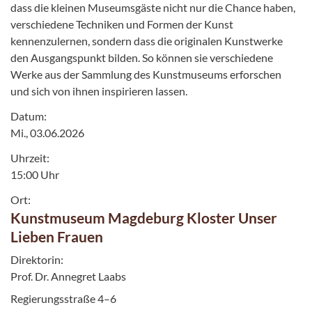
dass die kleinen Museumsgäste nicht nur die Chance haben,
verschiedene Techniken und Formen der Kunst
kennenzulernen, sondern dass die originalen Kunstwerke
den Ausgangspunkt bilden. So können sie verschiedene
Werke aus der Sammlung des Kunstmuseums erforschen
und sich von ihnen inspirieren lassen.
Datum:
Mi., 03.06.2026
Uhrzeit:
15:00 Uhr
Ort:
Kunstmuseum Magdeburg Kloster Unser
Lieben Frauen
Direktorin:
Prof. Dr. Annegret Laabs
Regierungsstraße 4–6