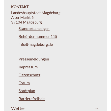
KONTAKT
Landeshauptstadt Magdeburg
Alter Markt 6
39104 Magdeburg
Standort anzeigen
Behördennummer 115
info@magdeburg.de
Pressemeldungen
Impressum
Datenschutz
Forum
Stadtplan
Barrierefreiheit
Wetter