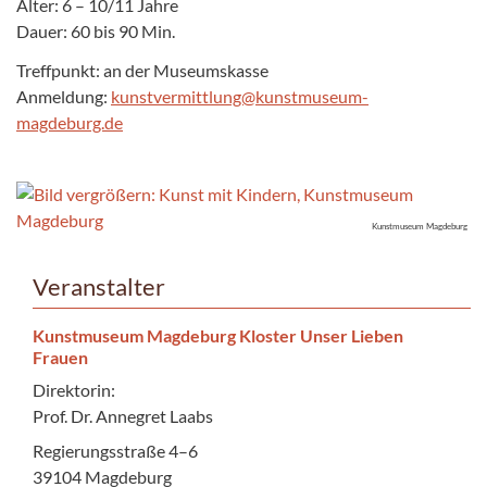
Alter: 6 – 10/11 Jahre
Dauer: 60 bis 90 Min.
Treffpunkt: an der Museumskasse
Anmeldung:
kunstvermittlung@kunstmuseum-
magdeburg.de
Kunstmuseum Magdeburg
Veranstalter
Kunstmuseum Magdeburg Kloster Unser Lieben
Frauen
Direktorin:
Prof. Dr. Annegret Laabs
Regierungsstraße 4–6
39104 Magdeburg