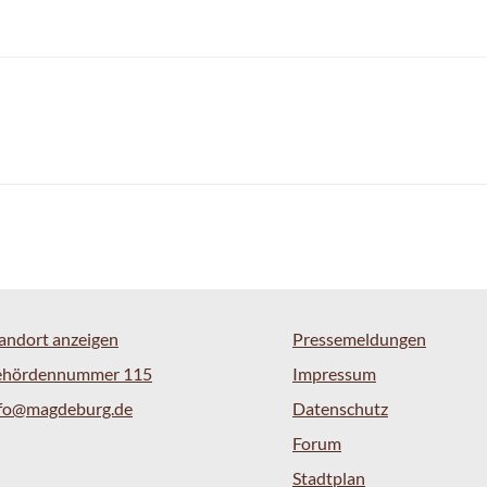
andort anzeigen
Pressemeldungen
ehördennummer 115
Impressum
nfo@magdeburg.de
Datenschutz
Forum
Stadtplan