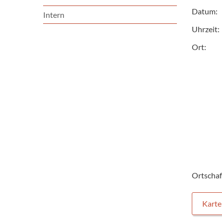
Datum:
Intern
Uhrzeit:
Ort:
Ortschaf
Karte