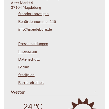
Alter Markt 6
39104 Magdeburg
Standort anzeigen
Behördennummer 115
info@magdeburg.de
Pressemeldungen
Impressum
Datenschutz
Forum
Stadtplan
Barrierefreiheit
Wetter
24 °C