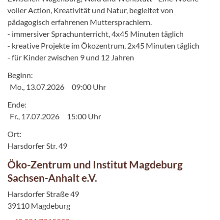
voller Action, Kreativität und Natur, begleitet von
pädagogisch erfahrenen Muttersprachlern.
- immersiver Sprachunterricht, 4x45 Minuten täglich
- kreative Projekte im Ökozentrum, 2x45 Minuten täglich
- für Kinder zwischen 9 und 12 Jahren
Beginn:
Mo., 13.07.2026
09:00 Uhr
Ende:
Fr., 17.07.2026
15:00 Uhr
Ort:
Harsdorfer Str. 49
Öko-Zentrum und Institut Magdeburg
Sachsen-Anhalt e.V.
Harsdorfer Straße 49
39110 Magdeburg