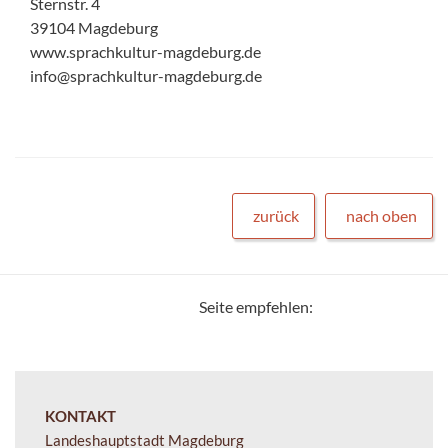
Sternstr. 4
39104 Magdeburg
www.sprachkultur-magdeburg.de
info@sprachkultur-magdeburg.de
zurück
nach oben
Seite empfehlen:
KONTAKT
Landeshauptstadt Magdeburg