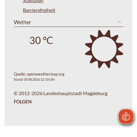
Stadtplan
Barrierefreiheit
Wetter
30 °C
Quelle:
openweathermap.org
Stand: 09.08.2026 12:10 Uhr
© 2012-2026 Landeshauptstadt Magdeburg
FOLGEN