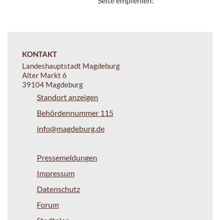
Seite empfehlen:
KONTAKT
Landeshauptstadt Magdeburg
Alter Markt 6
39104 Magdeburg
Standort anzeigen
Behördennummer 115
info@magdeburg.de
Pressemeldungen
Impressum
Datenschutz
Forum