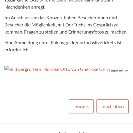
Nachdenken anregt.
Im Anschluss an das Konzert haben Besucherinnen und
Besucher die Möglichkeit, mit DorFuchs ins Gespräch zu
kommen, Fragen zu stellen und Erinnerungsfotos zu machen.
Eine Anmeldung unter link.ovgu.de/dorfuchslivetickets ist
erforderlich.
Fotograf Sam Rey
zurück
nach oben