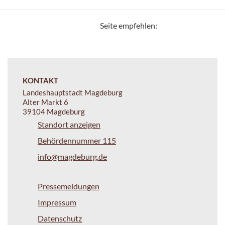
Seite empfehlen:
KONTAKT
Landeshauptstadt Magdeburg
Alter Markt 6
39104 Magdeburg
Standort anzeigen
Behördennummer 115
info@magdeburg.de
Pressemeldungen
Impressum
Datenschutz