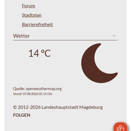
Forum
Stadtplan
Barrierefreiheit
Wetter
14 °C
Quelle:
openweathermap.org
Stand: 07.08.2026 05:15 Uhr
© 2012-2026 Landeshauptstadt Magdeburg
FOLGEN