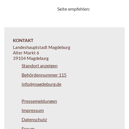
Seite empfehlen:
KONTAKT
Landeshauptstadt Magdeburg
Alter Markt 6
39104 Magdeburg
Standort anzeigen
Behördennummer 115
info@magdeburg.de
Pressemeldungen
Impressum
Datenschutz
Forum