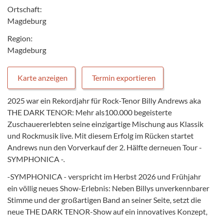
Ortschaft:
Magdeburg
Region:
Magdeburg
Karte anzeigen
Termin exportieren
2025 war ein Rekordjahr für Rock-Tenor Billy Andrews aka
THE DARK TENOR: Mehr als100.000 begeisterte
Zuschauererlebten seine einzigartige Mischung aus Klassik
und Rockmusik live. Mit diesem Erfolg im Rücken startet
Andrews nun den Vorverkauf der 2. Hälfte derneuen Tour -
SYMPHONICA -.
-SYMPHONICA - verspricht im Herbst 2026 und Frühjahr
ein völlig neues Show-Erlebnis: Neben Billys unverkennbarer
Stimme und der großartigen Band an seiner Seite, setzt die
neue THE DARK TENOR-Show auf ein innovatives Konzept,