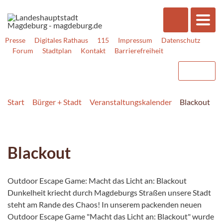
Presse
Digitales Rathaus
115
Impressum
Datenschutz
Forum
Stadtplan
Kontakt
Barrierefreiheit
Start
Bürger + Stadt
Veranstaltungskalender
Blackout
Blackout
Outdoor Escape Game: Macht das Licht an: Blackout
Dunkelheit kriecht durch Magdeburgs Straßen unsere Stadt
steht am Rande des Chaos! In unserem packenden neuen
Outdoor Escape Game "Macht das Licht an: Blackout" wurde