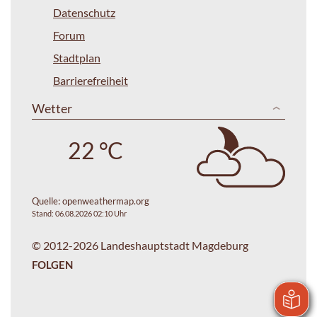
Datenschutz
Forum
Stadtplan
Barrierefreiheit
Wetter
22 °C
Quelle:
openweathermap.org
Stand: 06.08.2026 02:10 Uhr
© 2012-2026 Landeshauptstadt Magdeburg
FOLGEN