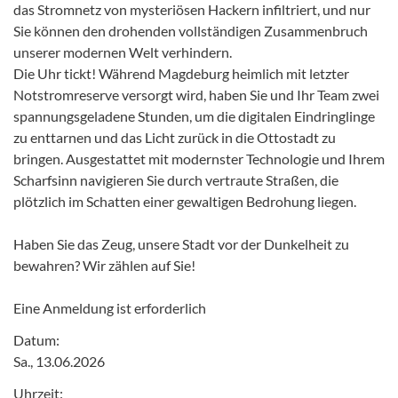
das Stromnetz von mysteriösen Hackern infiltriert, und nur
Sie können den drohenden vollständigen Zusammenbruch
unserer modernen Welt verhindern.
Die Uhr tickt! Während Magdeburg heimlich mit letzter
Notstromreserve versorgt wird, haben Sie und Ihr Team zwei
spannungsgeladene Stunden, um die digitalen Eindringlinge
zu enttarnen und das Licht zurück in die Ottostadt zu
bringen. Ausgestattet mit modernster Technologie und Ihrem
Scharfsinn navigieren Sie durch vertraute Straßen, die
plötzlich im Schatten einer gewaltigen Bedrohung liegen.
Haben Sie das Zeug, unsere Stadt vor der Dunkelheit zu
bewahren? Wir zählen auf Sie!
Eine Anmeldung ist erforderlich
Datum:
Sa., 13.06.2026
Uhrzeit: