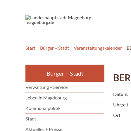
Start
Bürger + Stadt
Veranstaltungskalender
B
Bürger + Stadt
BER
Verwaltung + Service
Datum:
Leben in Magdeburg
Uhrzeit:
Kommunalpolitik
Ort:
Stadt
Aktuelles + Presse