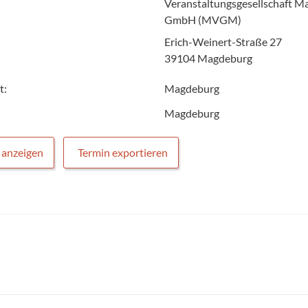
Veranstaltungsgesellschaft 
GmbH (MVGM)
Erich-Weinert-Straße 27
39104 Magdeburg
t:
Magdeburg
Magdeburg
 anzeigen
Termin exportieren