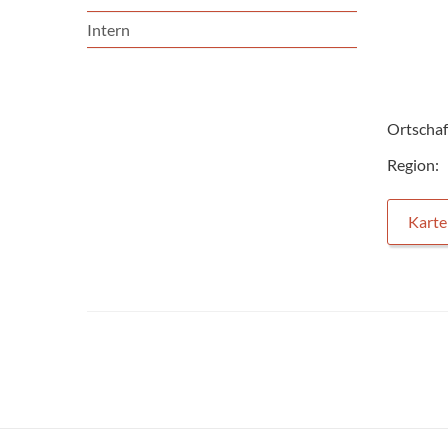
Intern
Ortschaf
Region:
Karte