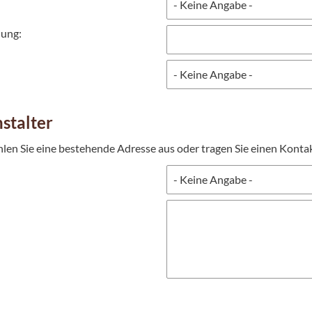
nung:
stalter
hlen Sie eine bestehende Adresse aus oder tragen Sie einen Kontak