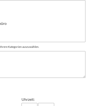
mehrere Kategorien auszuwählen.
Uhrzeit: