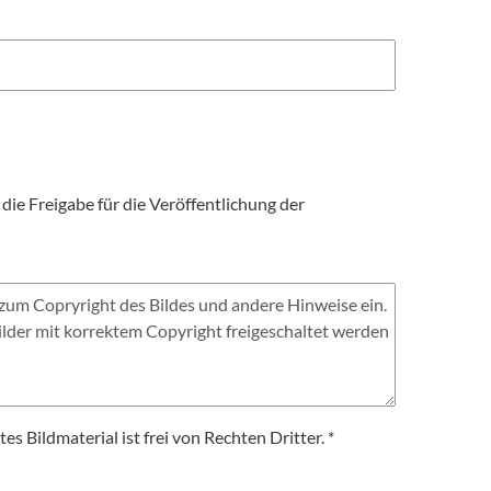
die Freigabe für die Veröffentlichung der
es Bildmaterial ist frei von Rechten Dritter. *