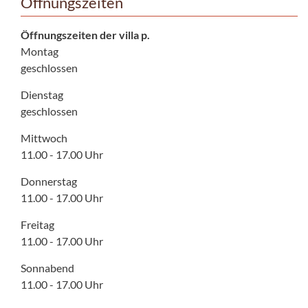
Öffnungszeiten
Öffnungszeiten der villa p.
Montag
geschlossen
Dienstag
geschlossen
Mittwoch
11.00 - 17.00 Uhr
Donnerstag
11.00 - 17.00 Uhr
Freitag
11.00 - 17.00 Uhr
Sonnabend
11.00 - 17.00 Uhr