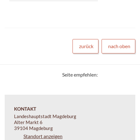
zurück
nach oben
Seite empfehlen:
KONTAKT
Landeshauptstadt Magdeburg
Alter Markt 6
39104 Magdeburg
Standort anzeigen