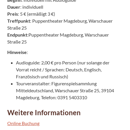
Dauer
: individuell
Preis
: 5 € (ermäßigt 3 €)
Treffpunkt
: Puppentheater Magdeburg, Warschauer
Straße 25
Endpunkt
:Puppentheater Magdeburg, Warschauer
Straße 25
Hinweise
:
Audioguide: 2,00 € pro Person (nur solange der
Vorrat reicht / Sprachen: Deutsch, Englisch,
Französisch und Russisch)
Tourveranstalter: Figurenspielsammlung
Mitteldeutschland, Warschauer Straße 25, 39104
Magdeburg, Telefon: 0391 5403310
Weitere Informationen
Online Buchung