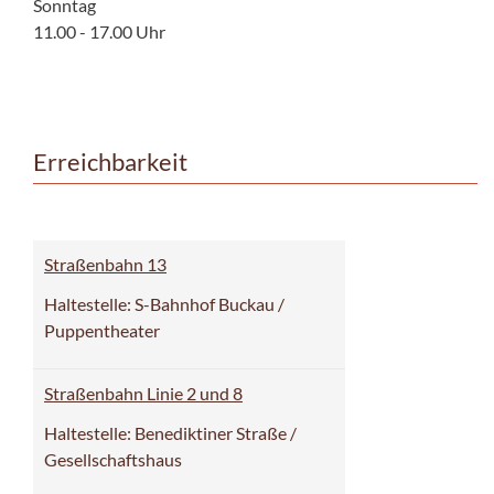
Sonntag
11.00 - 17.00 Uhr
Erreichbarkeit
Straßenbahn 13
Haltestelle: S-Bahnhof Buckau /
Puppentheater
Straßenbahn Linie 2 und 8
Haltestelle: Benediktiner Straße /
Gesellschaftshaus