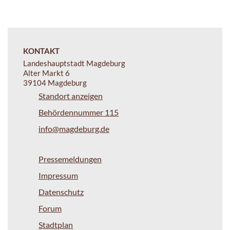
KONTAKT
Landeshauptstadt Magdeburg
Alter Markt 6
39104 Magdeburg
Standort anzeigen
Behördennummer 115
info@magdeburg.de
Pressemeldungen
Impressum
Datenschutz
Forum
Stadtplan