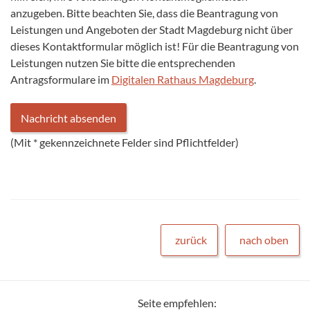
anzugeben. Bitte beachten Sie, dass die Beantragung von
Leistungen und Angeboten der Stadt Magdeburg nicht über
dieses Kontaktformular möglich ist! Für die Beantragung von
Leistungen nutzen Sie bitte die entsprechenden
Antragsformulare im
Digitalen Rathaus Magdeburg
.
(Mit
*
gekennzeichnete Felder sind Pflichtfelder)
zurück
nach oben
Seite empfehlen: