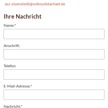
asz-olvenstedt@volkssolidaritaet.de
Ihre Nachricht
Name:
*
Anschrift:
Telefon
E-Mail-Adresse:
*
Nachricht:
*