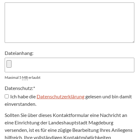
Dateianhang:
Maximal 5
MB
erlaubt
Datenschutz:
*
Ich habe die
Datenschutzerklärung
gelesen und bin damit
einverstanden.
Sollten Sie über dieses Kontaktformular eine Nachricht an
eine Einrichtung der Landeshauptstadt Magdeburg
versenden, ist es für eine zügige Bearbeitung Ihres Anliegens
hilfreich, Ihre vollständigen Kontaktmöglichkeiten