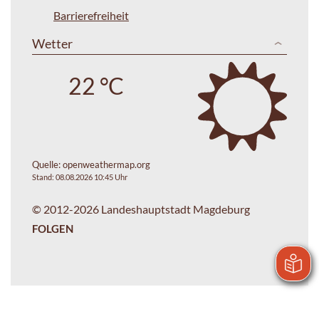
Barrierefreiheit
Wetter
22 °C
Quelle:
openweathermap.org
Stand: 08.08.2026 10:45 Uhr
© 2012-2026 Landeshauptstadt Magdeburg
FOLGEN