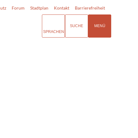
utz
Forum
Stadtplan
Kontakt
Barrierefreiheit
SUCHE
MENÜ
SPRACHEN