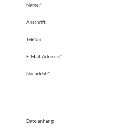
Name:
*
Anschrift:
Telefon
E-Mail-Adresse:
*
Nachricht:
*
Dateianhang: