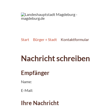
Start
Bürger + Stadt
Kontaktformular
Nachricht schreiben
Empfänger
Name:
E-Mail:
Ihre Nachricht