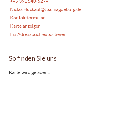
+49 391 540-5274
Niclas.Huckauf@tba.magdeburg.de
Kontaktformular
Karte anzeigen
Ins Adressbuch exportieren
So finden Sie uns
Karte wird geladen...