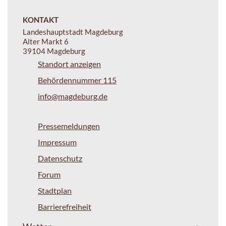
KONTAKT
Landeshauptstadt Magdeburg
Alter Markt 6
39104 Magdeburg
Standort anzeigen
Behördennummer 115
info@magdeburg.de
Pressemeldungen
Impressum
Datenschutz
Forum
Stadtplan
Barrierefreiheit