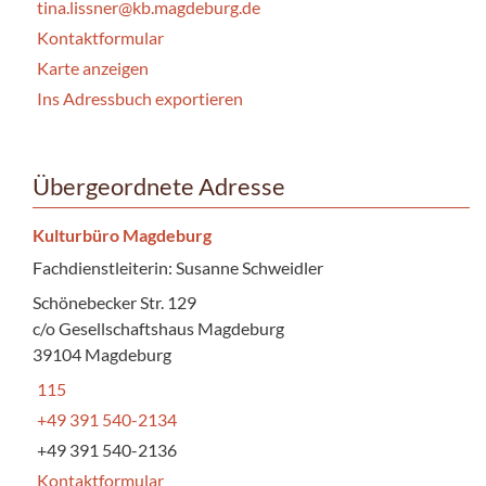
tina.lissner@kb.magdeburg.de
Kontaktformular
Karte anzeigen
Ins Adressbuch exportieren
Übergeordnete Adresse
Kulturbüro Magdeburg
Fachdienstleiterin: Susanne Schweidler
Schönebecker Str. 129
c/o Gesellschaftshaus Magdeburg
39104 Magdeburg
115
+49 391 540-2134
+49 391 540-2136
Kontaktformular