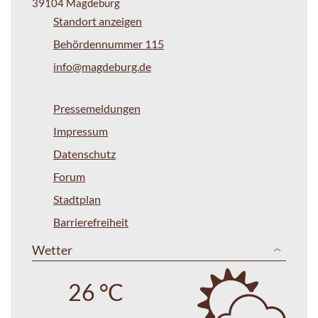
39104 Magdeburg
Standort anzeigen
Behördennummer 115
info@magdeburg.de
Pressemeldungen
Impressum
Datenschutz
Forum
Stadtplan
Barrierefreiheit
Wetter
26 °C