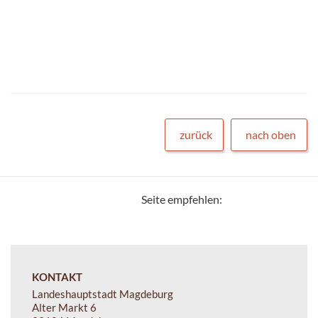
zurück
nach oben
Seite empfehlen:
KONTAKT
Landeshauptstadt Magdeburg
Alter Markt 6