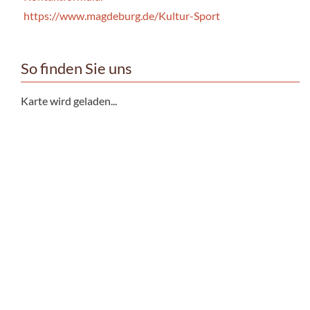
https://www.magdeburg.de/Kultur-Sport
So finden Sie uns
Karte wird geladen...