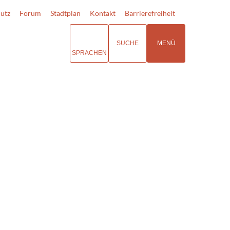
utz
Forum
Stadtplan
Kontakt
Barrierefreiheit
SUCHE
MENÜ
SPRACHEN