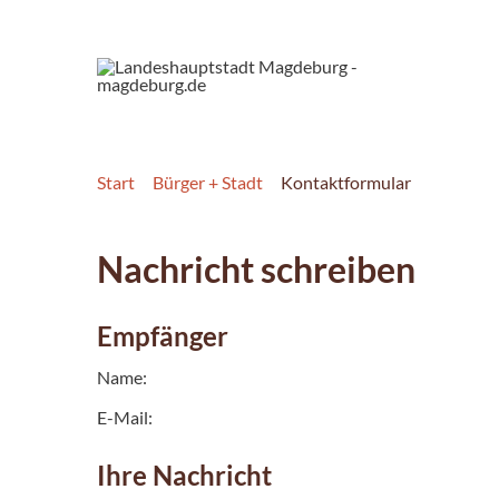
Start
Bürger + Stadt
Kontaktformular
Nachricht schreiben
Empfänger
Name:
E-Mail:
Ihre Nachricht