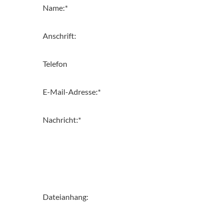
Name:
*
Anschrift:
Telefon
E-Mail-Adresse:
*
Nachricht:
*
Dateianhang: