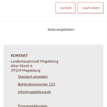
zurück
nach oben
Seite empfehlen:
KONTAKT
Landeshauptstadt Magdeburg
Alter Markt 6
39104 Magdeburg
Standort anzeigen
Behördennummer 115
info@magdeburg.de
Pressemeldungen