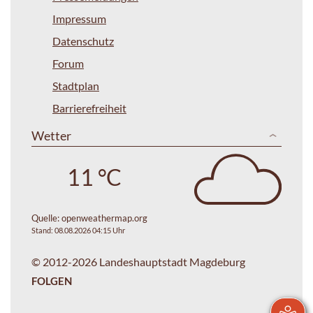
Impressum
Datenschutz
Forum
Stadtplan
Barrierefreiheit
Wetter
11 °C
Quelle:
openweathermap.org
Stand: 08.08.2026 04:15 Uhr
© 2012-2026 Landeshauptstadt Magdeburg
FOLGEN