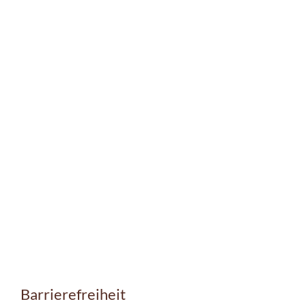
Barrierefreiheit