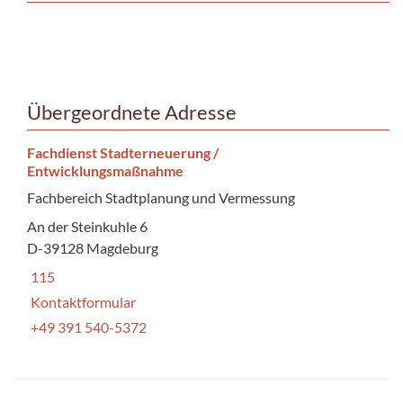
Übergeordnete Adresse
Fachdienst Stadterneuerung /
Entwicklungsmaßnahme
Fachbereich Stadtplanung und Vermessung
An der Steinkuhle 6
D-39128 Magdeburg
115
Kontaktformular
+49 391 540-5372