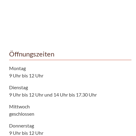
Öffnungszeiten
Montag
9 Uhr bis 12 Uhr
Dienstag
9 Uhr bis 12 Uhr und 14 Uhr bis 17.30 Uhr
Mittwoch
geschlossen
Donnerstag
9 Uhr bis 12 Uhr