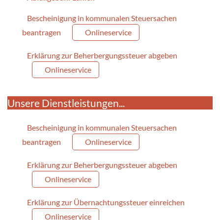
Bescheinigung in kommunalen Steuersachen
beantragen
Onlineservice
Erklärung zur Beherbergungssteuer abgeben
Onlineservice
Unsere Dienstleistungen...
Bescheinigung in kommunalen Steuersachen
beantragen
Onlineservice
Erklärung zur Beherbergungssteuer abgeben
Onlineservice
Erklärung zur Übernachtungssteuer einreichen
Onlineservice