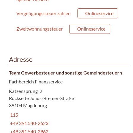
Vergnügungssteuer zahlen
Onlineservice
Zweitwohnungssteuer
Onlineservice
Adresse
Team Gewerbesteuer und sonstige Gemeindesteuern
Fachbereich Finanzservice
Katzensprung 2
Rückseite Julius-Bremer-Straße
39104 Magdeburg
115
+49 391 540-2623
+49 391 540-2962