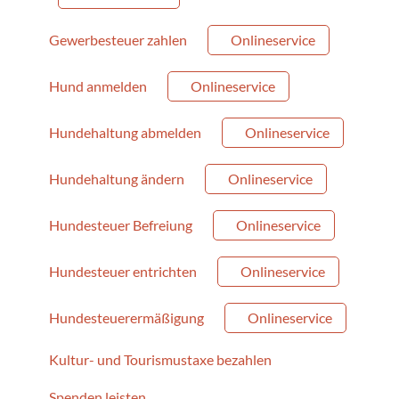
Gewerbesteuer zahlen
Onlineservice
Hund anmelden
Onlineservice
Hundehaltung abmelden
Onlineservice
Hundehaltung ändern
Onlineservice
Hundesteuer Befreiung
Onlineservice
Hundesteuer entrichten
Onlineservice
Hundesteuerermäßigung
Onlineservice
Kultur- und Tourismustaxe bezahlen
Spenden leisten