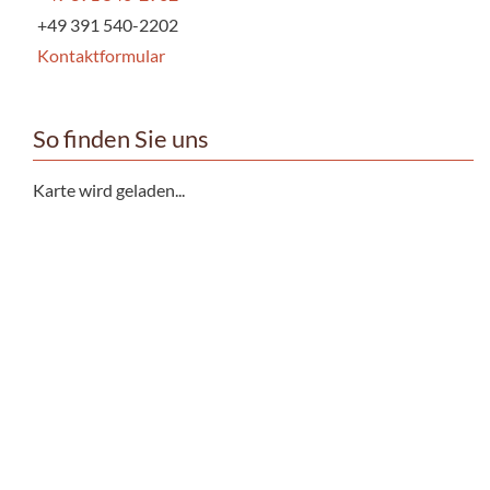
+49 391 540-2202
Kontaktformular
So finden Sie uns
Karte wird geladen...