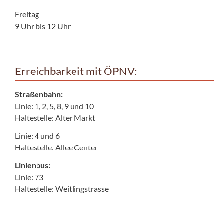
Freitag
9 Uhr bis 12 Uhr
Erreichbarkeit mit ÖPNV:
Straßenbahn:
Linie: 1, 2, 5, 8, 9 und 10
Haltestelle: Alter Markt
Linie: 4 und 6
Haltestelle: Allee Center
Linienbus:
Linie: 73
Haltestelle: Weitlingstrasse