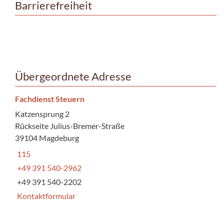
Barrierefreiheit
Übergeordnete Adresse
Fachdienst Steuern
Katzensprung 2
Rückseite Julius-Bremer-Straße
39104 Magdeburg
115
+49 391 540-2962
+49 391 540-2202
Kontaktformular