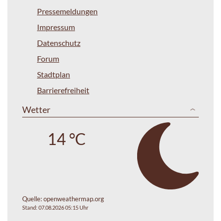
Pressemeldungen
Impressum
Datenschutz
Forum
Stadtplan
Barrierefreiheit
Wetter
14 °C
Quelle:
openweathermap.org
Stand: 07.08.2026 05:15 Uhr