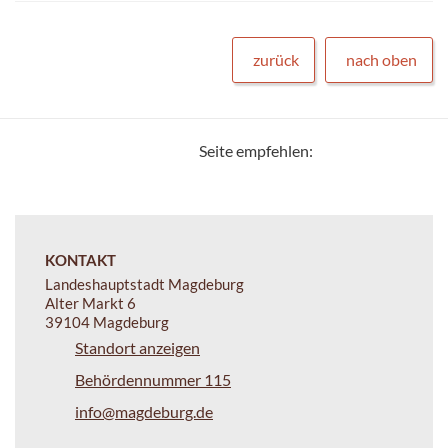
zurück
nach oben
Seite empfehlen:
KONTAKT
Landeshauptstadt Magdeburg
Alter Markt 6
39104 Magdeburg
Standort anzeigen
Behördennummer 115
info@magdeburg.de