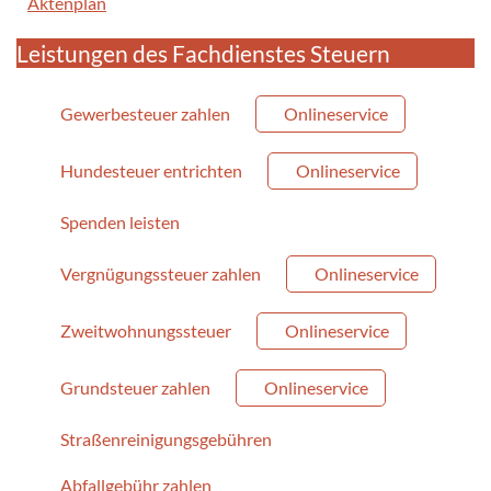
Aktenplan
Leistungen des Fachdienstes Steuern
Gewerbesteuer zahlen
Onlineservice
Hundesteuer entrichten
Onlineservice
Spenden leisten
Vergnügungssteuer zahlen
Onlineservice
Zweitwohnungssteuer
Onlineservice
Grundsteuer zahlen
Onlineservice
Straßenreinigungsgebühren
Abfallgebühr zahlen