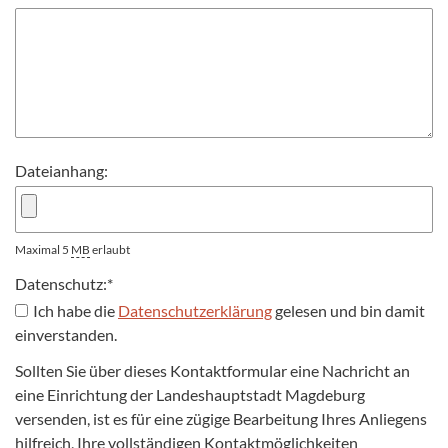
Dateianhang:
Maximal 5
MB
erlaubt
Datenschutz:
*
Ich habe die
Datenschutzerklärung
gelesen und bin damit
einverstanden.
Sollten Sie über dieses Kontaktformular eine Nachricht an
eine Einrichtung der Landeshauptstadt Magdeburg
versenden, ist es für eine zügige Bearbeitung Ihres Anliegens
hilfreich, Ihre vollständigen Kontaktmöglichkeiten