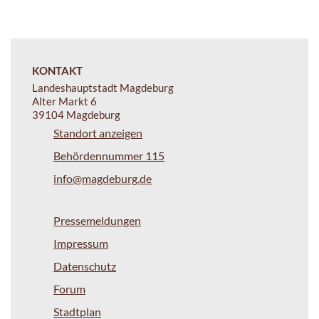
KONTAKT
Landeshauptstadt Magdeburg
Alter Markt 6
39104 Magdeburg
Standort anzeigen
Behördennummer 115
info@magdeburg.de
Pressemeldungen
Impressum
Datenschutz
Forum
Stadtplan