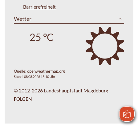
Barrierefreiheit
Wetter
25 °C
Quelle:
openweathermap.org
Stand: 08.08.2026 13:10 Uhr
© 2012-2026 Landeshauptstadt Magdeburg
FOLGEN