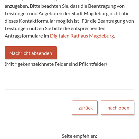
anzugeben. Bitte beachten Sie, dass die Beantragung von
Leistungen und Angeboten der Stadt Magdeburg nicht über
dieses Kontaktformular möglich ist! Für die Beantragung von
Leistungen nutzen Sie bitte die entsprechenden
Antragsformulare im
Digitalen Rathaus Magdeburg
.
(Mit
*
gekennzeichnete Felder sind Pflichtfelder)
zurück
nach oben
Seite empfehlen: