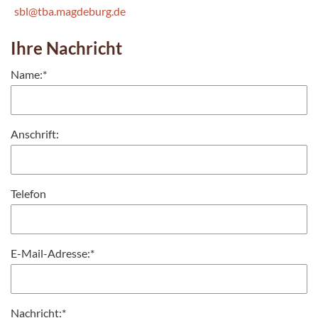
sbl@tba.magdeburg.de
Ihre Nachricht
Name:
*
Anschrift:
Telefon
E-Mail-Adresse:
*
Nachricht:
*