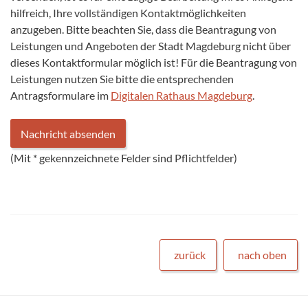
hilfreich, Ihre vollständigen Kontaktmöglichkeiten
anzugeben. Bitte beachten Sie, dass die Beantragung von
Leistungen und Angeboten der Stadt Magdeburg nicht über
dieses Kontaktformular möglich ist! Für die Beantragung von
Leistungen nutzen Sie bitte die entsprechenden
Antragsformulare im
Digitalen Rathaus Magdeburg
.
(Mit
*
gekennzeichnete Felder sind Pflichtfelder)
zurück
nach oben