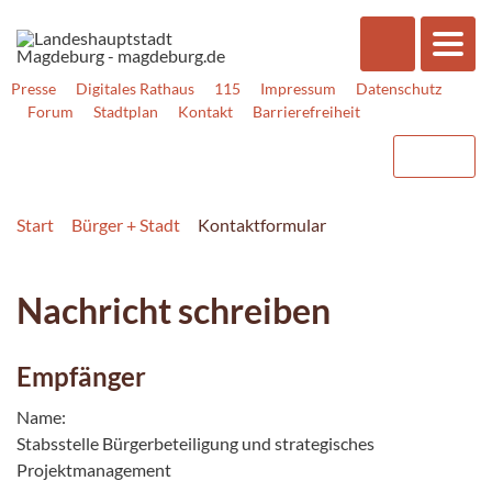
Presse
Digitales Rathaus
115
Impressum
Datenschutz
Forum
Stadtplan
Kontakt
Barrierefreiheit
Start
Bürger + Stadt
Kontaktformular
Nachricht schreiben
Empfänger
Name:
Stabsstelle Bürgerbeteiligung und strategisches
Projektmanagement