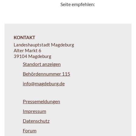
Seite empfehlen:
KONTAKT
Landeshauptstadt Magdeburg
Alter Markt 6
39104 Magdeburg
Standort anzeigen
Behördennummer 115
info@magdeburg.de
Pressemeldungen
Impressum
Datenschutz
Forum