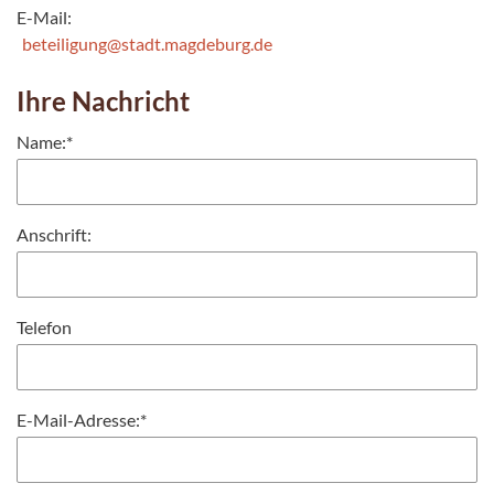
E-Mail:
beteiligung@stadt.magdeburg.de
Ihre Nachricht
Name:
*
Anschrift:
Telefon
E-Mail-Adresse:
*