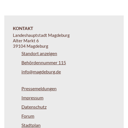
KONTAKT
Landeshauptstadt Magdeburg
Alter Markt 6
39104 Magdeburg
Standort anzeigen
Behördennummer 115
info@magdeburg.de
Pressemeldungen
Impressum
Datenschutz
Forum
Stadtplan