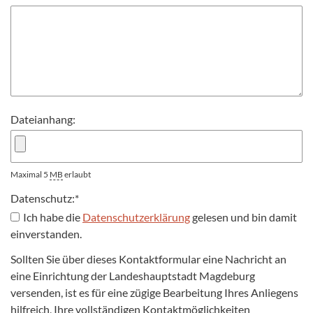
Dateianhang:
Maximal 5
MB
erlaubt
Datenschutz:
*
Ich habe die
Datenschutzerklärung
gelesen und bin damit
einverstanden.
Sollten Sie über dieses Kontaktformular eine Nachricht an
eine Einrichtung der Landeshauptstadt Magdeburg
versenden, ist es für eine zügige Bearbeitung Ihres Anliegens
hilfreich, Ihre vollständigen Kontaktmöglichkeiten