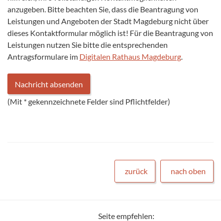
anzugeben. Bitte beachten Sie, dass die Beantragung von
Leistungen und Angeboten der Stadt Magdeburg nicht über
dieses Kontaktformular möglich ist! Für die Beantragung von
Leistungen nutzen Sie bitte die entsprechenden
Antragsformulare im
Digitalen Rathaus Magdeburg
.
(Mit
*
gekennzeichnete Felder sind Pflichtfelder)
zurück
nach oben
Seite empfehlen: