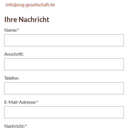
info@ovg-gesellschaft.de
Ihre Nachricht
Name:
*
Anschrift:
Telefon
E-Mail-Adresse:
*
Nachricht:
*