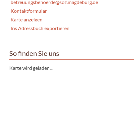
betreuungsbehoerde@soz.magdeburg.de
Kontaktformular
Karte anzeigen
Ins Adressbuch exportieren
So finden Sie uns
Karte wird geladen...