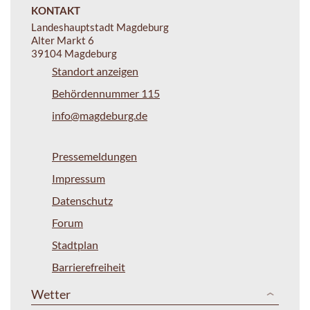
KONTAKT
Landeshauptstadt Magdeburg
Alter Markt 6
39104 Magdeburg
Standort anzeigen
Behördennummer 115
info@magdeburg.de
Pressemeldungen
Impressum
Datenschutz
Forum
Stadtplan
Barrierefreiheit
Wetter