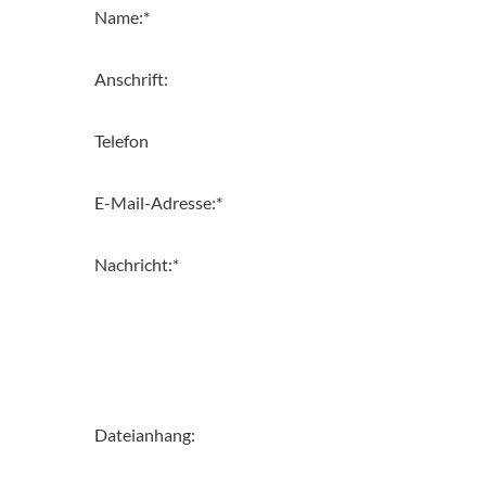
Name:
*
Anschrift:
Telefon
E-Mail-Adresse:
*
Nachricht:
*
Dateianhang: