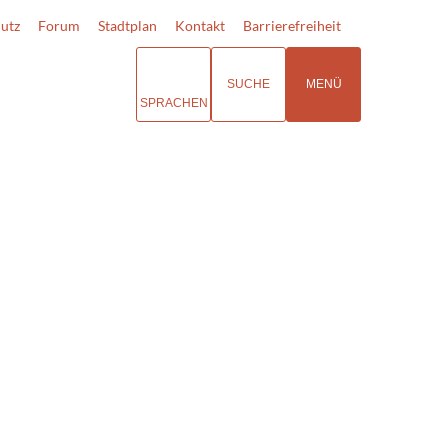
utz
Forum
Stadtplan
Kontakt
Barrierefreiheit
SUCHE
MENÜ
SPRACHEN