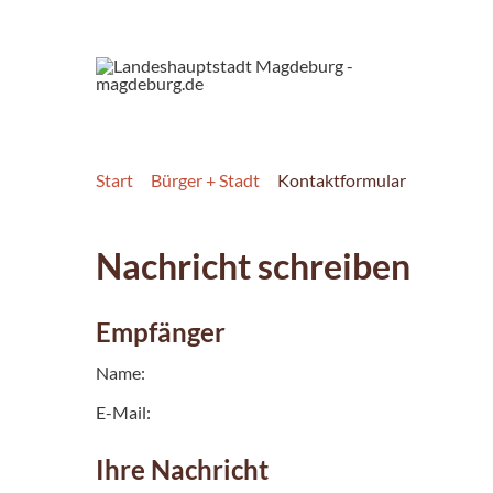
Start
Bürger + Stadt
Kontaktformular
Nachricht schreiben
Empfänger
Name:
E-Mail:
Ihre Nachricht