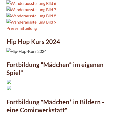
Pressemitteilung
Hip Hop Kurs 2024
Fortbildung "Mädchen* im eigenen
Spiel"
Fortbildung "Mädchen* in Bildern -
eine Comicwerkstatt"