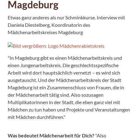
Magdeburg
Etwas ganz anderes als nur Schminkkurse. Interview mit
Daniela Diestelberg, Koordinatorin des
Mädchenarbeitskreises Magdeburg
"In Magdeburg gibt es einen Mädchenarbeitskreis und
einen Jungenarbeitskreis. Die geschlechtsspezifische
Arbeit wird dort hauptsächlich vernetzt – es wird sich
ausgetauscht. Und der Mädchenarbeitskreis der Stadt
Magdeburg ist ein Zusammenschluss von Frauen, die in
der Mädchenarbeit tätig sind. Also sozusagen
Multiplikatorinnen in der Stadt, die eben ganz viel mit
Mädchen zu tun haben und Projekte und Veranstaltungen
mit Mädchen durchführen."
Was bedeutet Mädchenarbeit für Dich?
"Also