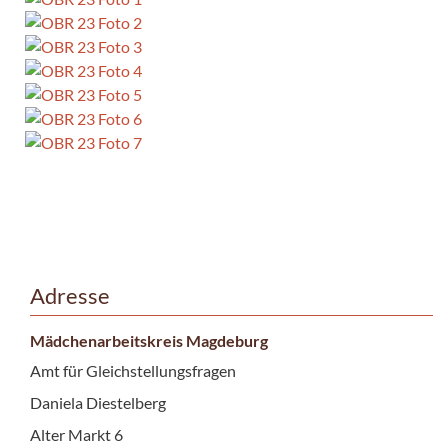
Adresse
Mädchenarbeitskreis Magdeburg
Amt für Gleichstellungsfragen
Daniela Diestelberg
Alter Markt 6