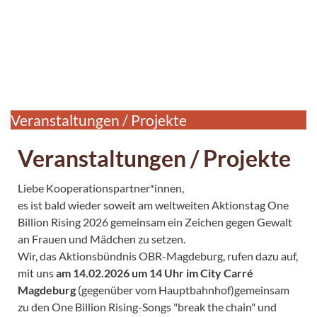
Veranstaltungen / Projekte
Veranstaltungen / Projekte
Liebe Kooperationspartner*innen,
es ist bald wieder soweit am weltweiten Aktionstag One
Billion Rising 2026 gemeinsam ein Zeichen gegen Gewalt
an Frauen und Mädchen zu setzen.
Wir, das Aktionsbündnis OBR-Magdeburg, rufen dazu auf,
mit uns
am 14.02.2026 um 14 Uhr im City Carré
Magdeburg
(gegenüber vom Hauptbahnhof)gemeinsam
zu den One Billion Rising-Songs "break the chain" und