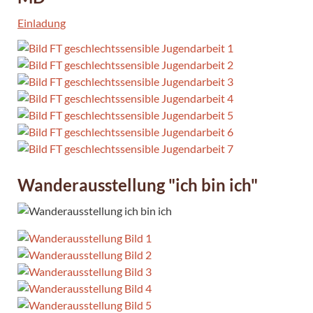
Einladung
Wanderausstellung "ich bin ich"