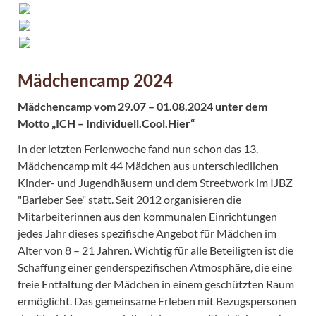
Mädchencamp 2024
Mädchencamp vom 29.07 – 01.08.2024 unter dem
Motto „ICH – Individuell.Cool.Hier“
In der letzten Ferienwoche fand nun schon das 13.
Mädchencamp mit 44 Mädchen aus unterschiedlichen
Kinder- und Jugendhäusern und dem Streetwork im IJBZ
"Barleber See" statt. Seit 2012 organisieren die
Mitarbeiterinnen aus den kommunalen Einrichtungen
jedes Jahr dieses spezifische Angebot für Mädchen im
Alter von 8 – 21 Jahren. Wichtig für alle Beteiligten ist die
Schaffung einer genderspezifischen Atmosphäre, die eine
freie Entfaltung der Mädchen in einem geschützten Raum
ermöglicht. Das gemeinsame Erleben mit Bezugspersonen