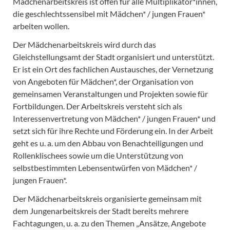
Mädchenarbeitskreis ist offen für alle Multiplikator*innen,
die geschlechtssensibel mit Mädchen* / jungen Frauen*
arbeiten wollen.
Der Mädchenarbeitskreis wird durch das
Gleichstellungsamt der Stadt organisiert und unterstützt.
Er ist ein Ort des fachlichen Austausches, der Vernetzung
von Angeboten für Mädchen*, der Organisation von
gemeinsamen Veranstaltungen und Projekten sowie für
Fortbildungen. Der Arbeitskreis versteht sich als
Interessenvertretung von Mädchen* / jungen Frauen* und
setzt sich für ihre Rechte und Förderung ein. In der Arbeit
geht es u. a. um den Abbau von Benachteiligungen und
Rollenklischees sowie um die Unterstützung von
selbstbestimmten Lebensentwürfen von Mädchen* /
jungen Frauen*.
Der Mädchenarbeitskreis organisierte gemeinsam mit
dem Jungenarbeitskreis der Stadt bereits mehrere
Fachtagungen, u. a. zu den Themen „Ansätze, Angebote