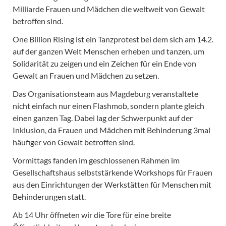
Milliarde Frauen und Mädchen die weltweit von Gewalt
betroffen sind.
One Billion Rising ist ein Tanzprotest bei dem sich am 14.2.
auf der ganzen Welt Menschen erheben und tanzen, um
Solidarität zu zeigen und ein Zeichen für ein Ende von
Gewalt an Frauen und Mädchen zu setzen.
Das Organisationsteam aus Magdeburg veranstaltete
nicht einfach nur einen Flashmob, sondern plante gleich
einen ganzen Tag. Dabei lag der Schwerpunkt auf der
Inklusion, da Frauen und Mädchen mit Behinderung 3mal
häufiger von Gewalt betroffen sind.
Vormittags fanden im geschlossenen Rahmen im
Gesellschaftshaus selbststärkende Workshops für Frauen
aus den Einrichtungen der Werkstätten für Menschen mit
Behinderungen statt.
Ab 14 Uhr öffneten wir die Tore für eine breite