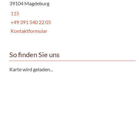
39104 Magdeburg
115
+49 391 540 22 05
Kontaktformular
So finden Sie uns
Karte wird geladen...