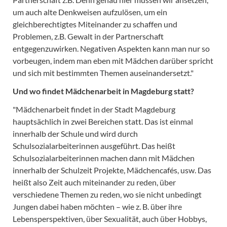
um auch alte Denkweisen aufzulösen, um ein
gleichberechtigtes Miteinander zu schaffen und
Problemen, z.B. Gewalt in der Partnerschaft
entgegenzuwirken. Negativen Aspekten kann man nur so
vorbeugen, indem man eben mit Mädchen darüber spricht
und sich mit bestimmten Themen auseinandersetzt."
Und wo findet Mädchenarbeit in Magdeburg statt?
"Mädchenarbeit findet in der Stadt Magdeburg
hauptsächlich in zwei Bereichen statt. Das ist einmal
innerhalb der Schule und wird durch
Schulsozialarbeiterinnen ausgeführt. Das heißt
Schulsozialarbeiterinnen machen dann mit Mädchen
innerhalb der Schulzeit Projekte, Mädchencafés, usw. Das
heißt also Zeit auch miteinander zu reden, über
verschiedene Themen zu reden, wo sie nicht unbedingt
Jungen dabei haben möchten – wie z. B. über ihre
Lebensperspektiven, über Sexualität, auch über Hobbys,