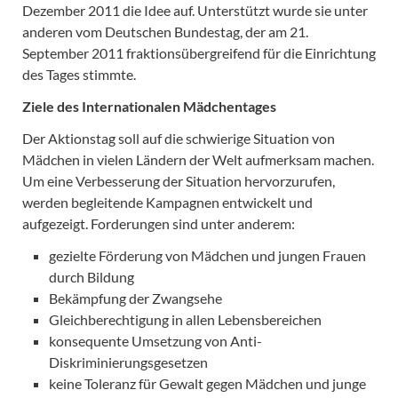
Dezember 2011 die Idee auf. Unterstützt wurde sie unter
anderen vom Deutschen Bundestag, der am 21.
September 2011 fraktionsübergreifend für die Einrichtung
des Tages stimmte.
Ziele des Internationalen Mädchentages
Der Aktionstag soll auf die schwierige Situation von
Mädchen in vielen Ländern der Welt aufmerksam machen.
Um eine Verbesserung der Situation hervorzurufen,
werden begleitende Kampagnen entwickelt und
aufgezeigt. Forderungen sind unter anderem:
gezielte Förderung von Mädchen und jungen Frauen
durch Bildung
Bekämpfung der Zwangsehe
Gleichberechtigung in allen Lebensbereichen
konsequente Umsetzung von Anti-
Diskriminierungsgesetzen
keine Toleranz für Gewalt gegen Mädchen und junge