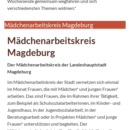
Wochenende gemeinsam wegfahren und sich
verschiedensten Themen widmen."
Mädchenarbeitskreis Magdeburg
Mädchenarbeitskreis
Magdeburg
Der Mädchenarbeitskreis der Landeshauptstadt
Magdeburg
Im Mädchenarbeitskreis der Stadt vernetzen sich einmal
im Monat Frauen, die mit Mädchen* und jungen Frauen*
arbeiten. Das sind Frauen, die im Rahmen ihrer Tätigkeit,
zum Beispiel als Schulsozialarbeiterinnen, im Kinder- und
Jugendhaus, in der Jugendsozialarbeit, in der
Beratungsarbeit oder in Projekten Mädchen* und junge
Frauen* unterstützen und begleiten. Der