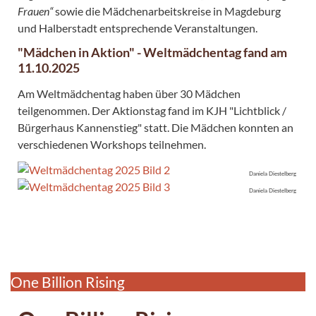
Frauen“
sowie die Mädchenarbeitskreise in Magdeburg
und Halberstadt entsprechende Veranstaltungen.
"Mädchen in Aktion" - Weltmädchentag fand am
11.10.2025
Am Weltmädchentag haben über 30 Mädchen
teilgenommen. Der Aktionstag fand im KJH "Lichtblick /
Bürgerhaus Kannenstieg" statt. Die Mädchen konnten an
verschiedenen Workshops teilnehmen.
Daniela Diestelberg
Daniela Diestelberg
One Billion Rising