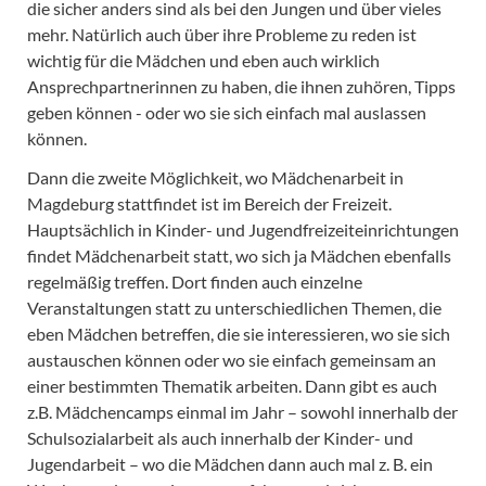
die sicher anders sind als bei den Jungen und über vieles
mehr. Natürlich auch über ihre Probleme zu reden ist
wichtig für die Mädchen und eben auch wirklich
Ansprechpartnerinnen zu haben, die ihnen zuhören, Tipps
geben können - oder wo sie sich einfach mal auslassen
können.
Dann die zweite Möglichkeit, wo Mädchenarbeit in
Magdeburg stattfindet ist im Bereich der Freizeit.
Hauptsächlich in Kinder- und Jugendfreizeiteinrichtungen
findet Mädchenarbeit statt, wo sich ja Mädchen ebenfalls
regelmäßig treffen. Dort finden auch einzelne
Veranstaltungen statt zu unterschiedlichen Themen, die
eben Mädchen betreffen, die sie interessieren, wo sie sich
austauschen können oder wo sie einfach gemeinsam an
einer bestimmten Thematik arbeiten. Dann gibt es auch
z.B. Mädchencamps einmal im Jahr – sowohl innerhalb der
Schulsozialarbeit als auch innerhalb der Kinder- und
Jugendarbeit – wo die Mädchen dann auch mal z. B. ein