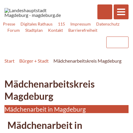
Presse
Digitales Rathaus
115
Impressum
Datenschutz
Forum
Stadtplan
Kontakt
Barrierefreiheit
Start
Bürger + Stadt
Mädchenarbeitskreis Magdeburg
Mädchenarbeitskreis
Magdeburg
Mädchenarbeit in Magdeburg
Mädchenarbeit in