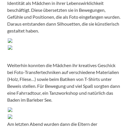
Identität als Mädchen in ihrer Lebenswirklichkeit
beschäftigt. Diese übersetzten sie in Bewegungen,
Gefühle und Positionen, die als Foto eingefangen wurden.
Daraus entstanden dann Silhouetten, die sie künstlerisch
gestaltet haben.
Weiterhin konnten die Mädchen ihr kreatives Geschick
bei Foto-Transfertechniken auf verschiedene Materialien
(Holz, Fliese…) sowie beim Batiken von T-Shirts unter
Beweis stellen. Für Bewegung und viel Spaß sorgten dann
eine Fahrradtour, ein Tanzworkshop und natürlich das
Baden im Barleber See.
Am letzten Abend wurden dann die Eltern der