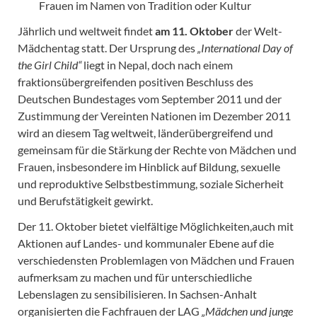
Frauen im Namen von Tradition oder Kultur
Jährlich und weltweit findet
am 11. Oktober
der Welt-
Mädchentag statt. Der Ursprung des
„International Day of
the Girl Child“
liegt in Nepal, doch nach einem
fraktionsübergreifenden positiven Beschluss des
Deutschen Bundestages vom September 2011 und der
Zustimmung der Vereinten Nationen im Dezember 2011
wird an diesem Tag weltweit, länderübergreifend und
gemeinsam für die Stärkung der Rechte von Mädchen und
Frauen, insbesondere im Hinblick auf Bildung, sexuelle
und reproduktive Selbstbestimmung, soziale Sicherheit
und Berufstätigkeit gewirkt.
Der 11. Oktober bietet vielfältige Möglichkeiten,auch mit
Aktionen auf Landes- und kommunaler Ebene auf die
verschiedensten Problemlagen von Mädchen und Frauen
aufmerksam zu machen und für unterschiedliche
Lebenslagen zu sensibilisieren. In Sachsen-Anhalt
organisierten die Fachfrauen der LAG
„Mädchen und junge