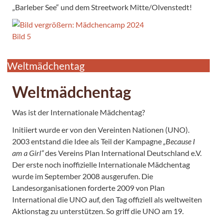
„Barleber See“ und dem Streetwork Mitte/Olvenstedt!
Weltmädchentag
Weltmädchentag
Was ist der Internationale Mädchentag?
Initiiert wurde er von den Vereinten Nationen (UNO).
2003 entstand die Idee als Teil der Kampagne
„Because I
am a Girl“
des Vereins Plan International Deutschland e.V.
Der erste noch inoffizielle Internationale Mädchentag
wurde im September 2008 ausgerufen. Die
Landesorganisationen forderte 2009 von Plan
International die UNO auf, den Tag offiziell als weltweiten
Aktionstag zu unterstützen. So griff die UNO am 19.