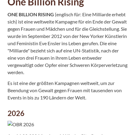
One Billion Rising
ONE BILLION RISING
(englisch für: Eine Milliarde erhebt
sich) ist eine weltweite Kampagne für ein Ende der Gewalt
gegen Frauen und Mädchen und für die Gleichstellung. Sie
wurde im September 2012 von der New Yorker Künstlerin
und Feministin Eve Ensler ins Leben gerufen. Die eine
"Milliarde" bezieht sich auf eine UN-Statistik, nach der
eine von drei Frauen in ihrem Leben entweder
vergewaltigt oder Opfer einer Schweren Körperverletzung
werden.
Es ist eine der größten Kampagnen weltweit, um zur
Beendung von Gewalt gegen Frauen mit tausenden von
Events in bis zu 190 Ländern der Welt.
2026