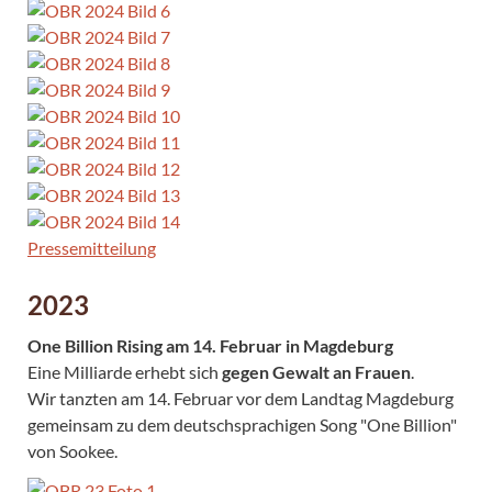
Pressemitteilung
2023
One Billion Rising am 14. Februar in Magdeburg
Eine Milliarde erhebt sich
gegen Gewalt an Frauen
.
Wir tanzten am 14. Februar vor dem Landtag Magdeburg
gemeinsam zu dem deutschsprachigen Song "One Billion"
von Sookee.