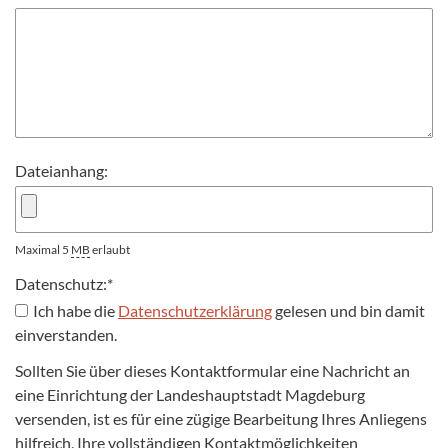
Dateianhang:
Maximal 5
MB
erlaubt
Datenschutz:
*
Ich habe die
Datenschutzerklärung
gelesen und bin damit
einverstanden.
Sollten Sie über dieses Kontaktformular eine Nachricht an
eine Einrichtung der Landeshauptstadt Magdeburg
versenden, ist es für eine zügige Bearbeitung Ihres Anliegens
hilfreich, Ihre vollständigen Kontaktmöglichkeiten