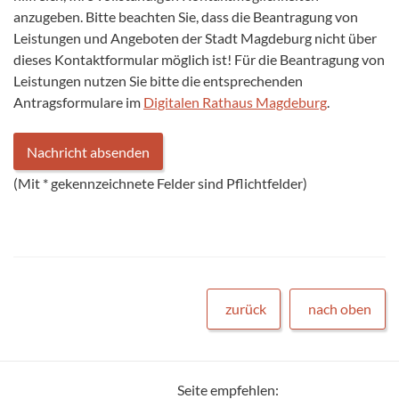
anzugeben. Bitte beachten Sie, dass die Beantragung von
Leistungen und Angeboten der Stadt Magdeburg nicht über
dieses Kontaktformular möglich ist! Für die Beantragung von
Leistungen nutzen Sie bitte die entsprechenden
Antragsformulare im
Digitalen Rathaus Magdeburg
.
(Mit
*
gekennzeichnete Felder sind Pflichtfelder)
zurück
nach oben
Seite empfehlen: