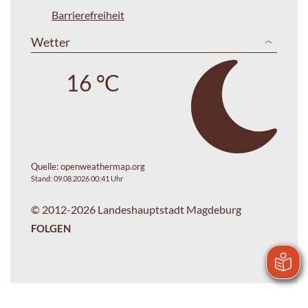
Barrierefreiheit
Wetter
16 °C
Quelle:
openweathermap.org
Stand: 09.08.2026 00:41 Uhr
© 2012-2026 Landeshauptstadt Magdeburg
FOLGEN