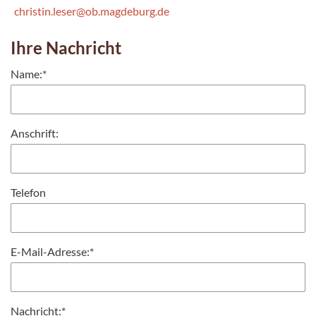
christin.leser@ob.magdeburg.de
Ihre Nachricht
Name:
*
Anschrift:
Telefon
E-Mail-Adresse:
*
Nachricht:
*