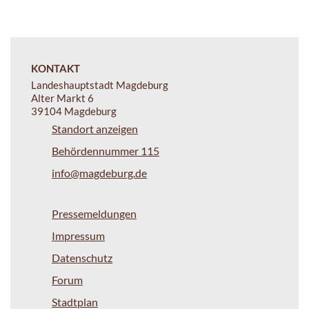
KONTAKT
Landeshauptstadt Magdeburg
Alter Markt 6
39104 Magdeburg
Standort anzeigen
Behördennummer 115
info@magdeburg.de
Pressemeldungen
Impressum
Datenschutz
Forum
Stadtplan