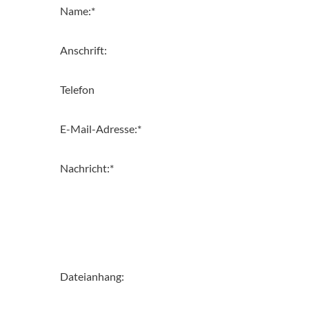
Name:
*
Anschrift:
Telefon
E-Mail-Adresse:
*
Nachricht:
*
Dateianhang: