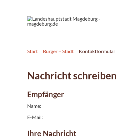
Start
Bürger + Stadt
Kontaktformular
Nachricht schreiben
Empfänger
Name:
E-Mail:
Ihre Nachricht