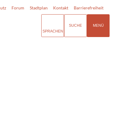
utz
Forum
Stadtplan
Kontakt
Barrierefreiheit
SUCHE
MENÜ
SPRACHEN