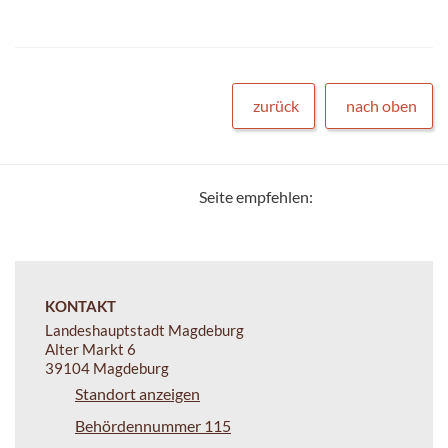
zurück
nach oben
Seite empfehlen:
KONTAKT
Landeshauptstadt Magdeburg
Alter Markt 6
39104 Magdeburg
Standort anzeigen
Behördennummer 115