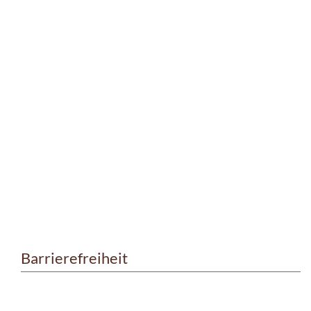
Barrierefreiheit