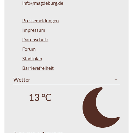
info@magdeburg.de
Pressemeldungen
Impressum
Datenschutz
Forum
Stadtplan
Barrierefreiheit
Wetter
13 °C