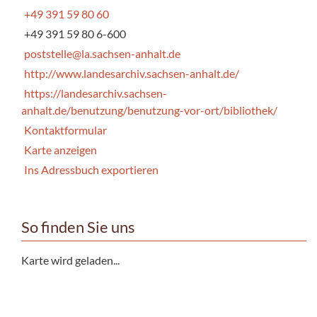
+49 391 59 80 60
+49 391 59 80 6-600
poststelle@la.sachsen-anhalt.de
http://www.landesarchiv.sachsen-anhalt.de/
https://landesarchiv.sachsen-
anhalt.de/benutzung/benutzung-vor-ort/bibliothek/
Kontaktformular
Karte anzeigen
Ins Adressbuch exportieren
So finden Sie uns
Karte wird geladen...