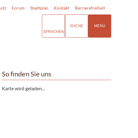
utz
Forum
Stadtplan
Kontakt
Barrierefreiheit
SUCHE
MENÜ
SPRACHEN
So finden Sie uns
Karte wird geladen...