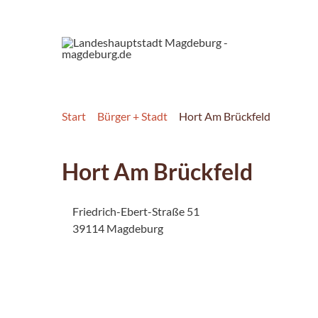
Start
Bürger + Stadt
Hort Am Brückfeld
Hort Am Brückfeld
Friedrich-Ebert-Straße 51
39114 Magdeburg