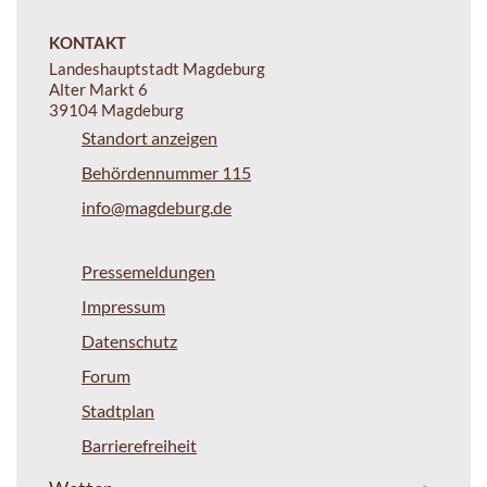
KONTAKT
Landeshauptstadt Magdeburg
Alter Markt 6
39104 Magdeburg
Standort anzeigen
Behördennummer 115
info@magdeburg.de
Pressemeldungen
Impressum
Datenschutz
Forum
Stadtplan
Barrierefreiheit