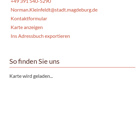
+49 391 540-5290
Norman.Kleinfeldt@stadt.magdeburg.de
Kontaktformular
Karte anzeigen
Ins Adressbuch exportieren
So finden Sie uns
Karte wird geladen...