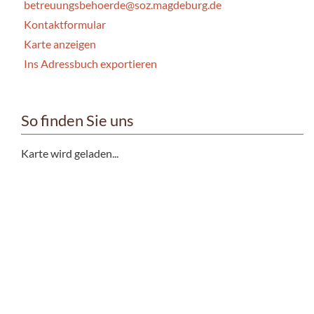
betreuungsbehoerde@soz.magdeburg.de
Kontaktformular
Karte anzeigen
Ins Adressbuch exportieren
So finden Sie uns
Karte wird geladen...