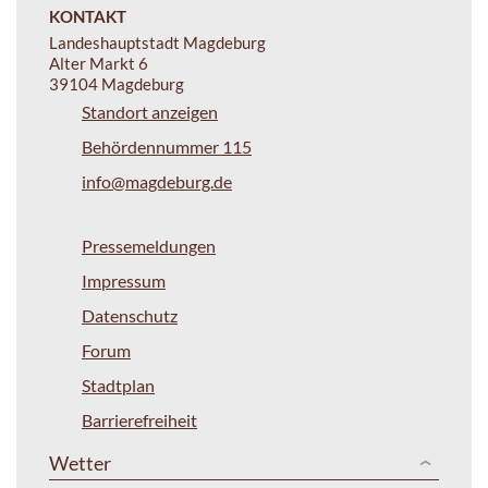
KONTAKT
Landeshauptstadt Magdeburg
Alter Markt 6
39104 Magdeburg
Standort anzeigen
Behördennummer 115
info@magdeburg.de
Pressemeldungen
Impressum
Datenschutz
Forum
Stadtplan
Barrierefreiheit
Wetter