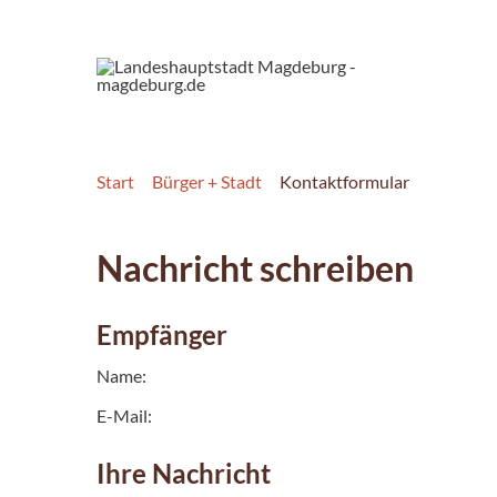
Start
Bürger + Stadt
Kontaktformular
Nachricht schreiben
Empfänger
Name:
E-Mail:
Ihre Nachricht