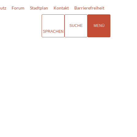
utz
Forum
Stadtplan
Kontakt
Barrierefreiheit
SUCHE
MENÜ
SPRACHEN