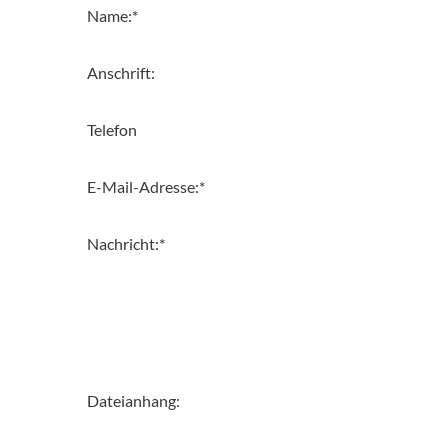
Name:
*
Anschrift:
Telefon
E-Mail-Adresse:
*
Nachricht:
*
Dateianhang: