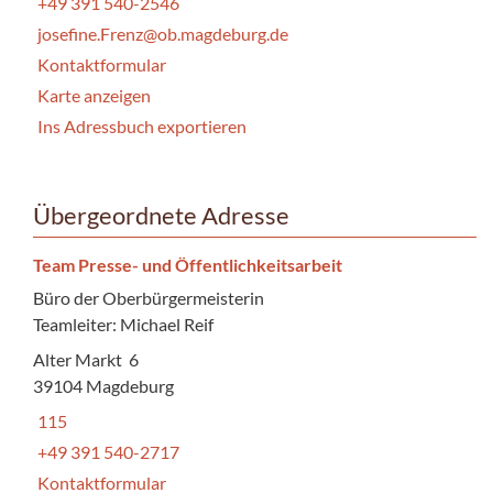
+49 391 540-2546
josefine.Frenz@ob.magdeburg.de
Kontaktformular
Karte anzeigen
Ins Adressbuch exportieren
Übergeordnete Adresse
Team Presse- und Öffentlichkeitsarbeit
Büro der Oberbürgermeisterin
Teamleiter: Michael Reif
Alter Markt 6
39104 Magdeburg
115
+49 391 540-2717
Kontaktformular