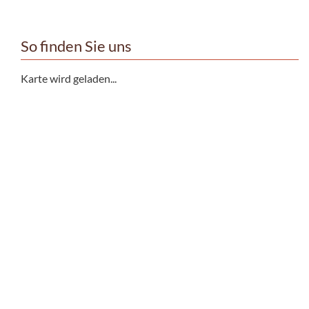
So finden Sie uns
Karte wird geladen...