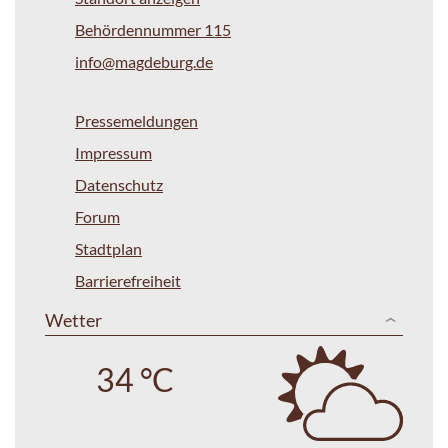
Behördennummer 115
info@magdeburg.de
Pressemeldungen
Impressum
Datenschutz
Forum
Stadtplan
Barrierefreiheit
Wetter
34 °C