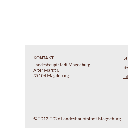
KONTAKT
St
Landeshauptstadt Magdeburg
B
Alter Markt 6
39104 Magdeburg
i
© 2012-2026 Landeshauptstadt Magdeburg