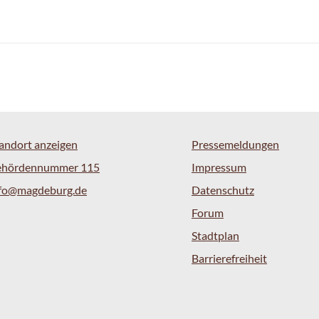
andort anzeigen
Pressemeldungen
ehördennummer 115
Impressum
nfo@magdeburg.de
Datenschutz
Forum
Stadtplan
Barrierefreiheit