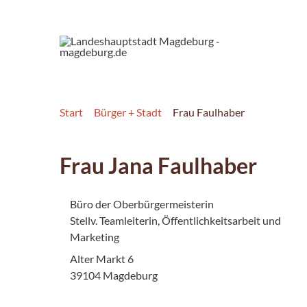
Start
Bürger + Stadt
Frau Faulhaber
Frau Jana Faulhaber
Büro der Oberbürgermeisterin
Stellv. Teamleiterin, Öffentlichkeitsarbeit und
Marketing
Alter Markt 6
39104 Magdeburg