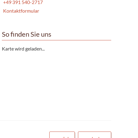
+49 391 540-2717
Kontaktformular
So finden Sie uns
Karte wird geladen...