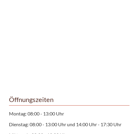
Öffnungszeiten
Montag: 08:00 - 13:00 Uhr
Dienstag: 08:00 - 13:00 Uhr und 14:00 Uhr - 17:30 Uhr