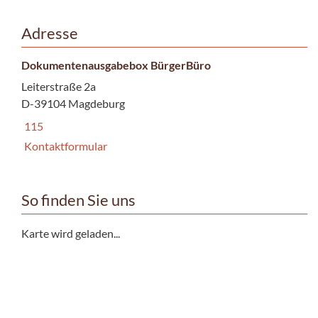
Adresse
Dokumentenausgabebox BürgerBüro
Leiterstraße 2a
D-39104 Magdeburg
115
Kontaktformular
So finden Sie uns
Karte wird geladen...