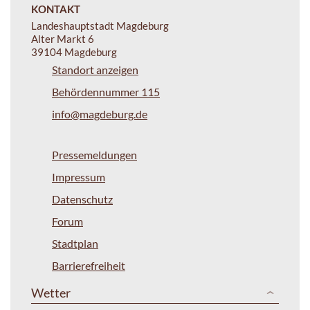
KONTAKT
Landeshauptstadt Magdeburg
Alter Markt 6
39104 Magdeburg
Standort anzeigen
Behördennummer 115
info@magdeburg.de
Pressemeldungen
Impressum
Datenschutz
Forum
Stadtplan
Barrierefreiheit
Wetter