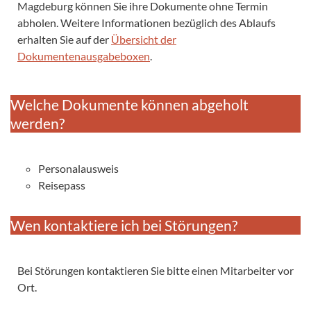
Magdeburg können Sie ihre Dokumente ohne Termin
abholen. Weitere Informationen bezüglich des Ablaufs
erhalten Sie auf der
Übersicht der
Dokumentenausgabeboxen
.
Welche Dokumente können abgeholt
werden?
Personalausweis
Reisepass
Wen kontaktiere ich bei Störungen?
Bei Störungen kontaktieren Sie bitte einen Mitarbeiter vor
Ort.