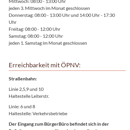
Mittwoch: 08:00 - 13:00 Uhr
jeden 3. Mittwoch im Monat geschlossen
Donnerstag: 08:00 - 13:00 Uhr und 14:00 Uhr - 17:30
Uhr
Freitag: 08:00 - 12:00 Uhr
Samstag: 08:00 - 12:00 Uhr
jeden 1. Samstag im Monat geschlossen
Erreichbarkeit mit ÖPNV:
Straßenbahn:
Linie 2,5,9 und 10
Haltestelle Leiterstr.
Linie: 6 und 8
Haltestelle: Verkehrsbetriebe
Der Eingang zum BürgerBüro befindet sich in der