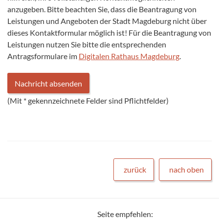
anzugeben. Bitte beachten Sie, dass die Beantragung von
Leistungen und Angeboten der Stadt Magdeburg nicht über
dieses Kontaktformular möglich ist! Für die Beantragung von
Leistungen nutzen Sie bitte die entsprechenden
Antragsformulare im
Digitalen Rathaus Magdeburg
.
(Mit
*
gekennzeichnete Felder sind Pflichtfelder)
zurück
nach oben
Seite empfehlen: