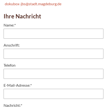
dokubox-jbs@stadt.magdeburg.de
Ihre Nachricht
Name:
*
Anschrift:
Telefon
E-Mail-Adresse:
*
Nachricht:
*