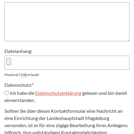
Dateianhang:
Maximal 5
MB
erlaubt
Datenschutz:
*
Ich habe die
Datenschutzerklärung
gelesen und bin damit
einverstanden.
Sollten Sie über dieses Kontaktformular eine Nachricht an
eine Einrichtung der Landeshauptstadt Magdeburg
versenden, ist es für eine zügige Bearbeitung Ihres Anliegens
hilfreich, Ihre vollständigen Kontaktmöglichkeiten