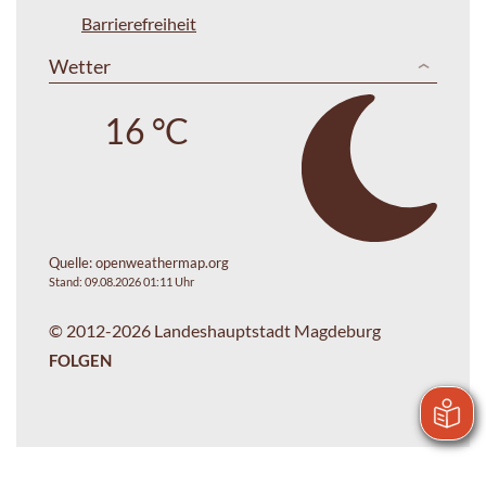
Barrierefreiheit
Wetter
16 °C
Quelle:
openweathermap.org
Stand: 09.08.2026 01:11 Uhr
© 2012-2026 Landeshauptstadt Magdeburg
FOLGEN