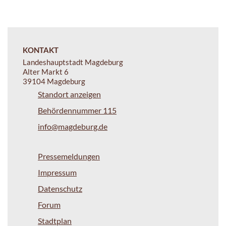
KONTAKT
Landeshauptstadt Magdeburg
Alter Markt 6
39104 Magdeburg
Standort anzeigen
Behördennummer 115
info@magdeburg.de
Pressemeldungen
Impressum
Datenschutz
Forum
Stadtplan