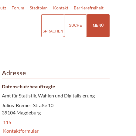
utz
Forum
Stadtplan
Kontakt
Barrierefreiheit
SUCHE
MENÜ
SPRACHEN
Adresse
Datenschutzbeauftragte
Amt für Statistik, Wahlen und Digitalisierung
Julius-Bremer-Straße 10
39104 Magdeburg
115
Kontaktformular