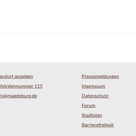
andort anzeigen
Pressemeldungen
ehördennummer 115
Impressum
nfo@magdeburg.de
Datenschutz
Forum
Stadtplan
Barrierefreiheit