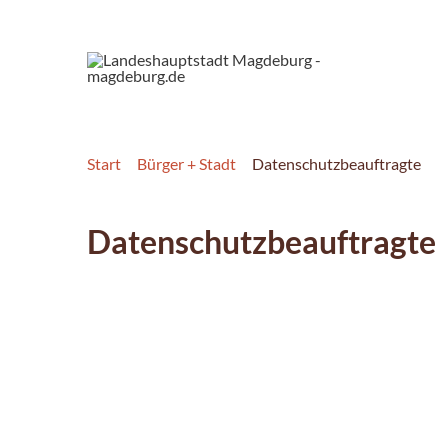
Start
Bürger + Stadt
Datenschutzbeauftragte
Datenschutzbeauftragte