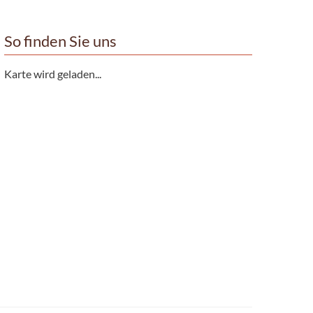
So finden Sie uns
Karte wird geladen...