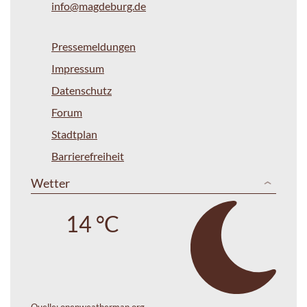
info@magdeburg.de
Pressemeldungen
Impressum
Datenschutz
Forum
Stadtplan
Barrierefreiheit
Wetter
14 °C
Quelle:
openweathermap.org