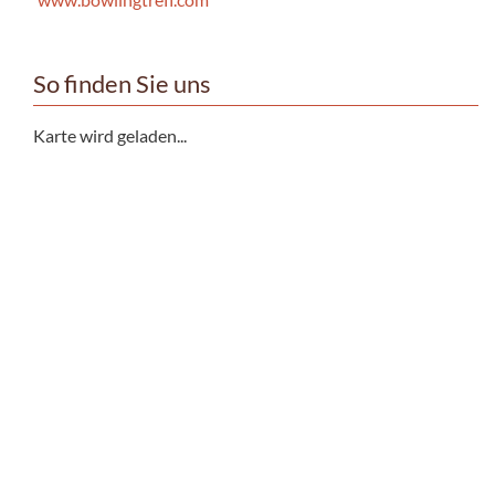
So finden Sie uns
Karte wird geladen...