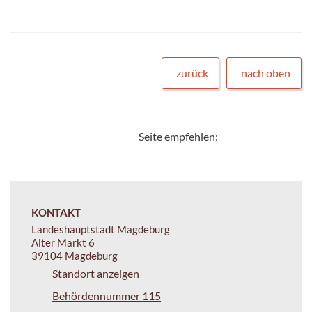
zurück
nach oben
Seite empfehlen:
KONTAKT
Landeshauptstadt Magdeburg
Alter Markt 6
39104 Magdeburg
Standort anzeigen
Behördennummer 115