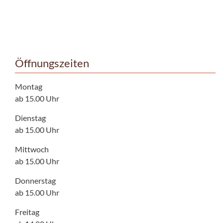
Öffnungszeiten
Montag
ab 15.00 Uhr
Dienstag
ab 15.00 Uhr
Mittwoch
ab 15.00 Uhr
Donnerstag
ab 15.00 Uhr
Freitag