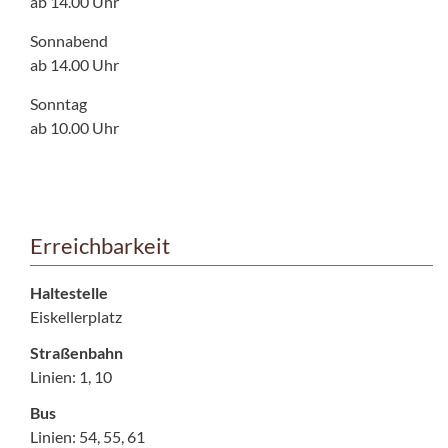
ab 14.00 Uhr
Sonnabend
ab 14.00 Uhr
Sonntag
ab 10.00 Uhr
Erreichbarkeit
Haltestelle
Eiskellerplatz
Straßenbahn
Linien: 1, 10
Bus
Linien: 54, 55, 61