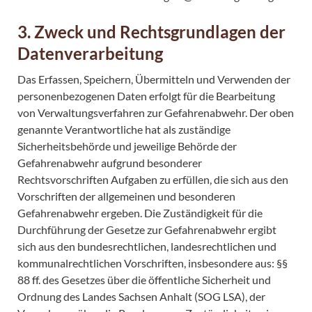
3. Zweck und Rechtsgrundlagen der
Datenverarbeitung
Das Erfassen, Speichern, Übermitteln und Verwenden der
personenbezogenen Daten erfolgt für die Bearbeitung
von Verwaltungsverfahren zur Gefahrenabwehr. Der oben
genannte Verantwortliche hat als zuständige
Sicherheitsbehörde und jeweilige Behörde der
Gefahrenabwehr aufgrund besonderer
Rechtsvorschriften Aufgaben zu erfüllen, die sich aus den
Vorschriften der allgemeinen und besonderen
Gefahrenabwehr ergeben. Die Zuständigkeit für die
Durchführung der Gesetze zur Gefahrenabwehr ergibt
sich aus den bundesrechtlichen, landesrechtlichen und
kommunalrechtlichen Vorschriften, insbesondere aus: §§
88 ff. des Gesetzes über die öffentliche Sicherheit und
Ordnung des Landes Sachsen Anhalt (SOG LSA), der