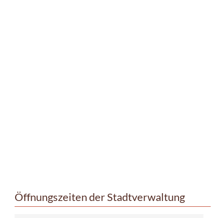
Öffnungszeiten der Stadtverwaltung