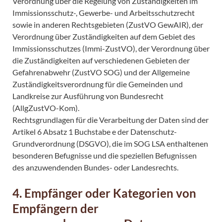
Verordnung über die Regelung von Zuständigkeiten im
Immissionsschutz-, Gewerbe- und Arbeitsschutzrecht
sowie in anderen Rechtsgebieten (ZustVO GewAIR), der
Verordnung über Zuständigkeiten auf dem Gebiet des
Immissionsschutzes (Immi-ZustVO), der Verordnung über
die Zuständigkeiten auf verschiedenen Gebieten der
Gefahrenabwehr (ZustVO SOG) und der Allgemeine
Zuständigkeitsverordnung für die Gemeinden und
Landkreise zur Ausführung von Bundesrecht
(AllgZustVO-Kom).
Rechtsgrundlagen für die Verarbeitung der Daten sind der
Artikel 6 Absatz 1 Buchstabe e der Datenschutz-
Grundverordnung (DSGVO), die im SOG LSA enthaltenen
besonderen Befugnisse und die speziellen Befugnissen
des anzuwendenden Bundes- oder Landesrechts.
4. Empfänger oder Kategorien von
Empfängern der