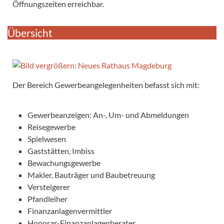
Öffnungszeiten erreichbar.
Übersicht
Der Bereich Gewerbeangelegenheiten befasst sich mit:
Gewerbeanzeigen: An-, Um- und Abmeldungen
Reisegewerbe
Spielwesen
Gaststätten, Imbiss
Bewachungsgewerbe
Makler, Bauträger und Baubetreuung
Versteigerer
Pfandleiher
Finanzanlagenvermittler
Honorar-Finanzanlagenberater