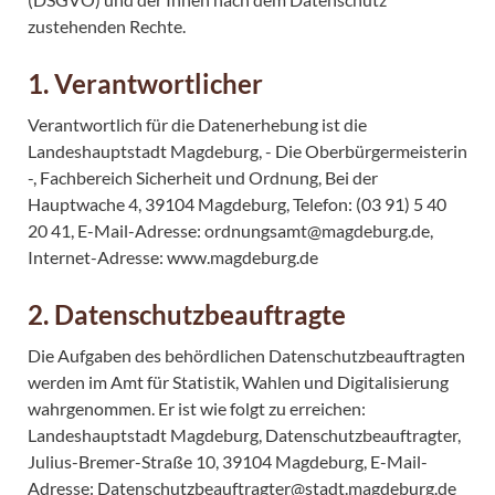
zustehenden Rechte.
1. Verantwortlicher
Verantwortlich für die Datenerhebung ist die
Landeshauptstadt Magdeburg, - Die Oberbürgermeisterin
-, Fachbereich Sicherheit und Ordnung, Bei der
Hauptwache 4, 39104 Magdeburg, Telefon: (03 91) 5 40
20 41, E-Mail-Adresse: ordnungsamt@magdeburg.de,
Internet-Adresse: www.magdeburg.de
2. Datenschutzbeauftragte
Die Aufgaben des behördlichen Datenschutzbeauftragten
werden im Amt für Statistik, Wahlen und Digitalisierung
wahrgenommen. Er ist wie folgt zu erreichen:
Landeshauptstadt Magdeburg, Datenschutzbeauftragter,
Julius-Bremer-Straße 10, 39104 Magdeburg, E-Mail-
Adresse: Datenschutzbeauftragter@stadt.magdeburg.de