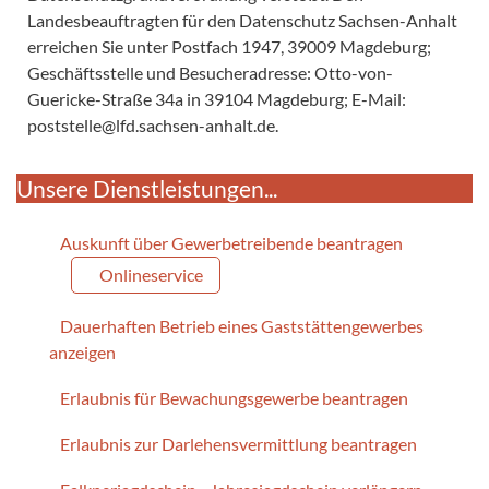
Landesbeauftragten für den Datenschutz Sachsen-Anhalt
erreichen Sie unter Postfach 1947, 39009 Magdeburg;
Geschäftsstelle und Besucheradresse: Otto-von-
Guericke-Straße 34a in 39104 Magdeburg; E-Mail:
poststelle@lfd.sachsen-anhalt.de.
Unsere Dienstleistungen...
Auskunft über Gewerbetreibende beantragen
Onlineservice
Dauerhaften Betrieb eines Gaststättengewerbes
anzeigen
Erlaubnis für Bewachungsgewerbe beantragen
Erlaubnis zur Darlehensvermittlung beantragen