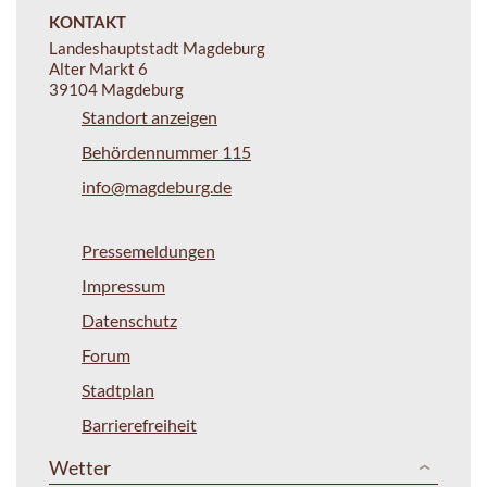
KONTAKT
Landeshauptstadt Magdeburg
Alter Markt 6
39104 Magdeburg
Standort anzeigen
Behördennummer 115
info@magdeburg.de
Pressemeldungen
Impressum
Datenschutz
Forum
Stadtplan
Barrierefreiheit
Wetter