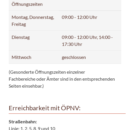
Öffnungszeiten
Montag, Donnerstag,
09:00 - 12:00 Uhr
Freitag
Dienstag
09:00 - 12:00 Uhr, 14:00 -
17:30 Uhr
Mittwoch
geschlossen
(Gesonderte Öffnungszeiten einzelner
Fachbereiche oder Ämter sind in den entsprechenden
Seiten einsehbar.)
Erreichbarkeit mit ÖPNV:
Straßenbahn:
Linie: 1, 2, 5, 8, 9 und 10