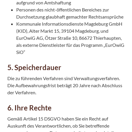
aufgrund von Amtshaftung
Personen des nicht-öffentlichen Bereiches zur
Durchsetzung glaubhaft gemachter Rechtsansprüche
Kommunale Informationsdienste Magdeburg GmbH
(KID), Alter Markt 15, 39104 Magdeburg, und
EurOwiG AG, Ötzer Straße 10, 86672 Thierhaupten,
als externe Dienstleister für das Programm „EurOwiG
SiO“
5. Speicherdauer
Die zu führenden Verfahren sind Verwaltungsverfahren.
Die Aufbewahrungsfrist beträgt 20 Jahre nach Abschluss
der Verfahren.
6. Ihre Rechte
Gemäß Artikel 15 DSGVO haben Sie ein Recht auf
Auskunft des Verantwortlichen, ob Sie betreffende