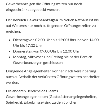
Gewerbeanzeigen die Öffnungszeiten nur noch
eingeschränkt abgedeckt werden.
Der
Bereich Gewerbeanzeigen
im Neuen Rathaus ist bis
auf Weiteres nur noch zu folgenden Öffnungeszeiten zu
ereichen:
Dienstag von 09:00 Uhr bis 12:00 Uhr und von 14:00
Uhr bis 17:30 Uhr
Donnerstag von 09:00 Uhr bis 12:00 Uhr
Montag, Mittwoch und Freitag bleibt der Bereich
Gewerbeanzeigen geschlossen
Dringende Angelegenheiten können nach Vereinbarung
auch außerhalb der verkürzten Öffnungszeiten bearbeitet
werden.
Die anderen Bereiche des Teams
Gewerbeangelegenheiten (Gaststättenangelegenheiten,
Spielrecht, Erlaubnisse) sind zu den üblichen