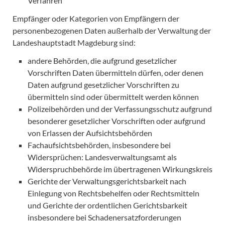
Verfahren
Empfänger oder Kategorien von Empfängern der
personenbezogenen Daten außerhalb der Verwaltung der
Landeshauptstadt Magdeburg sind:
andere Behörden, die aufgrund gesetzlicher
Vorschriften Daten übermitteln dürfen, oder denen
Daten aufgrund gesetzlicher Vorschriften zu
übermitteln sind oder übermittelt werden können
Polizeibehörden und der Verfassungsschutz aufgrund
besonderer gesetzlicher Vorschriften oder aufgrund
von Erlassen der Aufsichtsbehörden
Fachaufsichtsbehörden, insbesondere bei
Widersprüchen: Landesverwaltungsamt als
Widerspruchbehörde im übertragenen Wirkungskreis
Gerichte der Verwaltungsgerichtsbarkeit nach
Einlegung von Rechtsbehelfen oder Rechtsmitteln
und Gerichte der ordentlichen Gerichtsbarkeit
insbesondere bei Schadenersatzforderungen