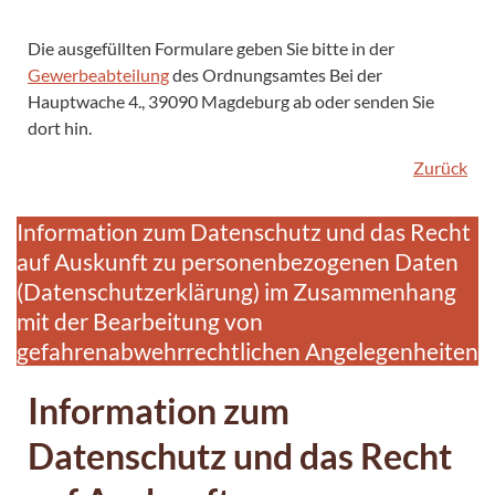
Die ausgefüllten Formulare geben Sie bitte in der
Gewerbeabteilung
des Ordnungsamtes Bei der
Hauptwache 4., 39090 Magdeburg ab oder senden Sie
dort hin.
Zurück
Information zum Datenschutz und das Recht
auf Auskunft zu personenbezogenen Daten
(Datenschutzerklärung) im Zusammenhang
mit der Bearbeitung von
gefahrenabwehrrechtlichen Angelegenheiten
Information zum
Datenschutz und das Recht