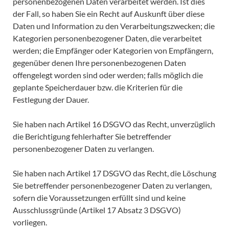
personenbezogenen Daten verarbeitet werden. Ist dies
der Fall, so haben Sie ein Recht auf Auskunft über diese
Daten und Information zu den Verarbeitungszwecken; die
Kategorien personenbezogener Daten, die verarbeitet
werden; die Empfänger oder Kategorien von Empfängern,
gegenüber denen Ihre personenbezogenen Daten
offengelegt worden sind oder werden; falls möglich die
geplante Speicherdauer bzw. die Kriterien für die
Festlegung der Dauer.
Sie haben nach Artikel 16 DSGVO das Recht, unverzüglich
die Berichtigung fehlerhafter Sie betreffender
personenbezogener Daten zu verlangen.
Sie haben nach Artikel 17 DSGVO das Recht, die Löschung
Sie betreffender personenbezogener Daten zu verlangen,
sofern die Voraussetzungen erfüllt sind und keine
Ausschlussgründe (Artikel 17 Absatz 3 DSGVO)
vorliegen.