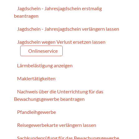
Jagdschein - Jahresjagdschein erstmalig
beantragen
Jagdschein - Jahresjagdschein verlängern lassen
Jagdschein wegen Verlust ersetzen lassen
Onlineservice
Lärmbelästigung anzeigen
Maklertätigkeiten
Nachweis über die Unterrichtung für das
Bewachungsgewerbe beantragen
Pfandleihgewerbe
Reisegewerbekarte verlängern lassen
Sachkundeprüfung für das Bewachungsgewerbe