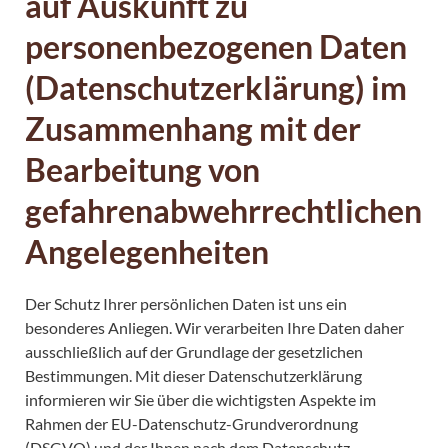
auf Auskunft zu
personenbezogenen Daten
(Datenschutzerklärung) im
Zusammenhang mit der
Bearbeitung von
gefahrenabwehrrechtlichen
Angelegenheiten
Der Schutz Ihrer persönlichen Daten ist uns ein
besonderes Anliegen. Wir verarbeiten Ihre Daten daher
ausschließlich auf der Grundlage der gesetzlichen
Bestimmungen. Mit dieser Datenschutzerklärung
informieren wir Sie über die wichtigsten Aspekte im
Rahmen der EU-Datenschutz-Grundverordnung
(DSGVO) und der Ihnen nach dem Datenschutz