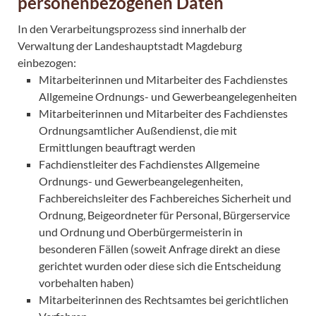
personenbezogenen Daten
In den Verarbeitungsprozess sind innerhalb der
Verwaltung der Landeshauptstadt Magdeburg
einbezogen:
Mitarbeiterinnen und Mitarbeiter des Fachdienstes
Allgemeine Ordnungs- und Gewerbeangelegenheiten
Mitarbeiterinnen und Mitarbeiter des Fachdienstes
Ordnungsamtlicher Außendienst, die mit
Ermittlungen beauftragt werden
Fachdienstleiter des Fachdienstes Allgemeine
Ordnungs- und Gewerbeangelegenheiten,
Fachbereichsleiter des Fachbereiches Sicherheit und
Ordnung, Beigeordneter für Personal, Bürgerservice
und Ordnung und Oberbürgermeisterin in
besonderen Fällen (soweit Anfrage direkt an diese
gerichtet wurden oder diese sich die Entscheidung
vorbehalten haben)
Mitarbeiterinnen des Rechtsamtes bei gerichtlichen