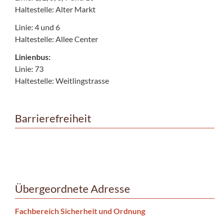
Haltestelle: Alter Markt
Linie: 4 und 6
Haltestelle: Allee Center
Linienbus:
Linie: 73
Haltestelle: Weitlingstrasse
Barrierefreiheit
Übergeordnete Adresse
Fachbereich Sicherheit und Ordnung