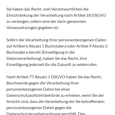
Sie haben das Recht, vom Verantwortlichen die
Einschränkung der Verarbeitung nach Artikel 18 DSGVO
zu verlangen, sofern eine der darin genannten
Voraussetzungen gegeben ist.
Sofern die Verarbeitung Ihrer personenbezogenen Daten
auf Artikel 6 Absatz 1 Buchstabe a oder Artikel 9 Absatz 2
Buchstabe a beruht (Einwilligung in die
Datenverarbeitung), haben Sie das Recht, Ihre
Einwilligung jederzeit für die Zukunft zu widerrufen.
Nach Artikel 77 Absatz 1 DSGVO haben Sie das Recht,
Beschwerde gegen die Verarbeitung Ihrer
personenbezogenen Daten bei einer
Datenschutzaufsichtsbehörde zu erheben, wenn Sie der
Ansicht sind, dass die Verarbeitung der Sie betreffenden
personenbezogenen Daten gegen die
Datenschutzgrundverordnung verstößt. Den