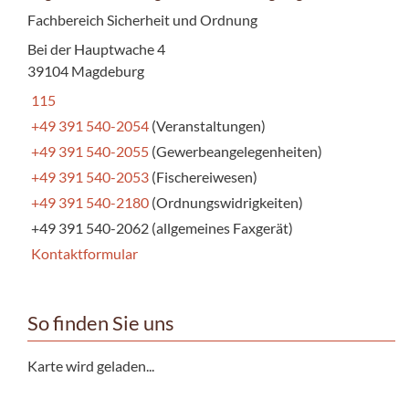
Fachbereich Sicherheit und Ordnung
Bei der Hauptwache 4
39104 Magdeburg
115
+49 391 540-2054
(Veranstaltungen)
+49 391 540-2055
(Gewerbeangelegenheiten)
+49 391 540-2053
(Fischereiwesen)
+49 391 540-2180
(Ordnungswidrigkeiten)
+49 391 540-2062 (allgemeines Faxgerät)
Kontaktformular
So finden Sie uns
Karte wird geladen...