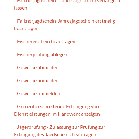
Falknerjagdschein - Jahresjagdschein verlängern
lassen
Falknerjagdschein-Jahresjagdschein erstmalig
beantragen
Fischereischein beantragen
Fischerprüfung ablegen
Gewerbe abmelden
Gewerbe anmelden
Gewerbe ummelden
Grenzüberschreitende Erbringung von
Dienstleistungen im Handwerk anzeigen
Jägerprüfung - Zulassung zur Prüfung zur
Erlangung des Jagdscheins beantragen