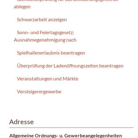
ablegen
Schwarzarbeit anzeigen
Sonn- und Feiertagsgesetz;
Ausnahmegenehmigung nach
Spielhallenerlaubnis beantragen
Überprüfung der Ladenöffnungszeiten beantragen
Veranstaltungen und Märkte
Versteigerergewerbe
Adresse
Allgemeine Ordnungs- u. Gewerbeangelegenheiten