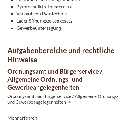
Pyrotechnik in Theatern u.ä.
Verkauf von Pyrotechnik
Ladenöffnungszeitengesetz
Gewerbeuntersagung
Aufgabenbereiche und rechtliche
Hinweise
Ordnungsamt und Bürgerservice /
Allgemeine Ordnungs- und
Gewerbeangelegenheiten
Ordnungsamt und Bürgerservice / Allgemeine Ordnungs-
und Gewerbeangelegenheiten-->
Mehr erfahren