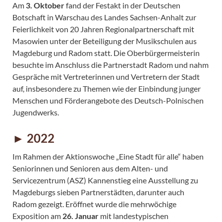
Am
3. Oktober
fand der Festakt in der Deutschen
Botschaft in Warschau des Landes Sachsen-Anhalt zur
Feierlichkeit von 20 Jahren Regionalpartnerschaft mit
Masowien unter der Beteiligung der Musikschulen aus
Magdeburg und Radom statt. Die Oberbürgermeisterin
besuchte im Anschluss die Partnerstadt Radom und nahm
Gespräche mit Vertreterinnen und Vertretern der Stadt
auf, insbesondere zu Themen wie der Einbindung junger
Menschen und Förderangebote des Deutsch-Polnischen
Jugendwerks.
► 2022
Im Rahmen der Aktionswoche „Eine Stadt für alle“ haben
Seniorinnen und Senioren aus dem Alten- und
Servicezentrum (ASZ) Kannenstieg eine Ausstellung zu
Magdeburgs sieben Partnerstädten, darunter auch
Radom gezeigt. Eröffnet wurde die mehrwöchige
Exposition am
26. Januar
mit landestypischen