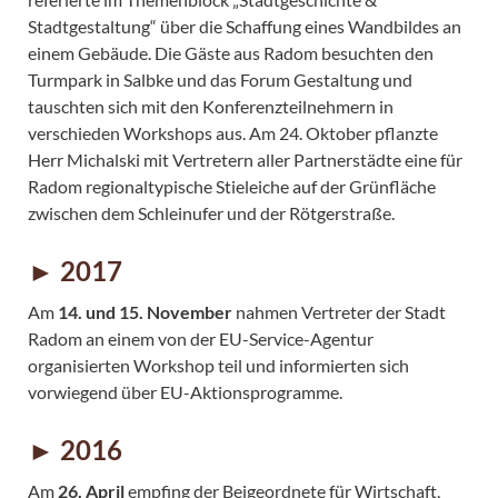
Stadtgestaltung“ über die Schaffung eines Wandbildes an
einem Gebäude. Die Gäste aus Radom besuchten den
Turmpark in Salbke und das Forum Gestaltung und
tauschten sich mit den Konferenzteilnehmern in
verschieden Workshops aus. Am 24. Oktober pflanzte
Herr Michalski mit Vertretern aller Partnerstädte eine für
Radom regionaltypische Stieleiche auf der Grünfläche
zwischen dem Schleinufer und der Rötgerstraße.
► 2017
Am
14. und 15. November
nahmen Vertreter der Stadt
Radom an einem von der EU-Service-Agentur
organisierten Workshop teil und informierten sich
vorwiegend über EU-Aktionsprogramme.
► 2016
Am
26. April
empfing der Beigeordnete für Wirtschaft,