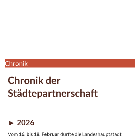
Chronik
Chronik der
Städtepartnerschaft
► 2026
Vom
16. bis 18. Februar
durfte die Landeshauptstadt