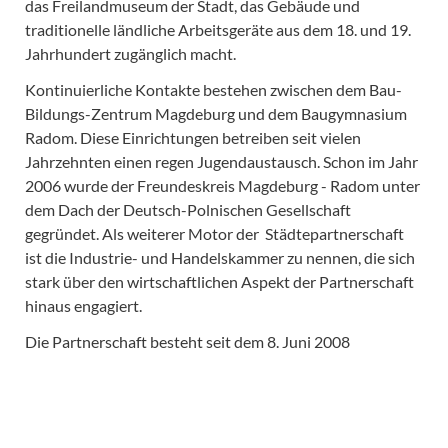
das Freilandmuseum der Stadt, das Gebäude und
traditionelle ländliche Arbeitsgeräte aus dem 18. und 19.
Jahrhundert zugänglich macht.
Kontinuierliche Kontakte bestehen zwischen dem Bau-
Bildungs-Zentrum Magdeburg und dem Baugymnasium
Radom. Diese Einrichtungen betreiben seit vielen
Jahrzehnten einen regen Jugendaustausch. Schon im Jahr
2006 wurde der Freundeskreis Magdeburg - Radom unter
dem Dach der Deutsch-Polnischen Gesellschaft
gegründet. Als weiterer Motor der Städtepartnerschaft
ist die Industrie- und Handelskammer zu nennen, die sich
stark über den wirtschaftlichen Aspekt der Partnerschaft
hinaus engagiert.
Die Partnerschaft besteht seit dem 8. Juni 2008