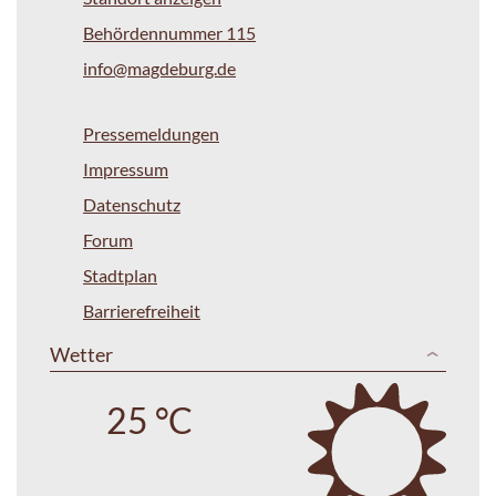
Behördennummer 115
info@magdeburg.de
Pressemeldungen
Impressum
Datenschutz
Forum
Stadtplan
Barrierefreiheit
Wetter
25 °C