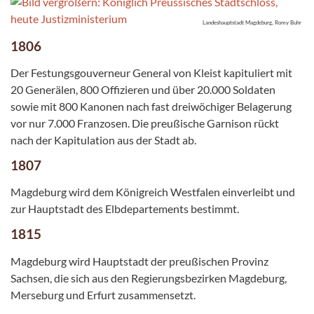
Landeshauptstadt Magdeburg, Romy Buhr
1806
Der Festungsgouverneur General von Kleist kapituliert mit
20 Generälen, 800 Offizieren und über 20.000 Soldaten
sowie mit 800 Kanonen nach fast dreiwöchiger Belagerung
vor nur 7.000 Franzosen. Die preußische Garnison rückt
nach der Kapitulation aus der Stadt ab.
1807
Magdeburg wird dem Königreich Westfalen einverleibt und
zur Hauptstadt des Elbdepartements bestimmt.
1815
Magdeburg wird Hauptstadt der preußischen Provinz
Sachsen, die sich aus den Regierungsbezirken Magdeburg,
Merseburg und Erfurt zusammensetzt.