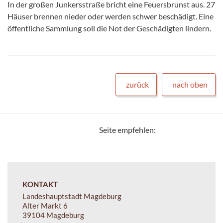
In der großen Junkersstraße bricht eine Feuersbrunst aus. 27
Häuser brennen nieder oder werden schwer beschädigt. Eine
öffentliche Sammlung soll die Not der Geschädigten lindern.
zurück
nach oben
Seite empfehlen:
KONTAKT
Landeshauptstadt Magdeburg
Alter Markt 6
39104 Magdeburg