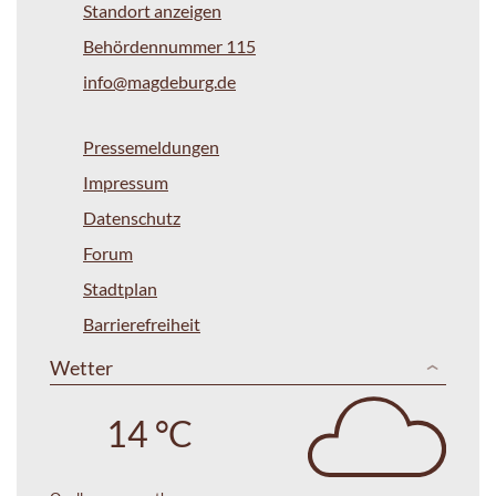
Standort anzeigen
Behördennummer 115
info@magdeburg.de
Pressemeldungen
Impressum
Datenschutz
Forum
Stadtplan
Barrierefreiheit
Wetter
14 °C