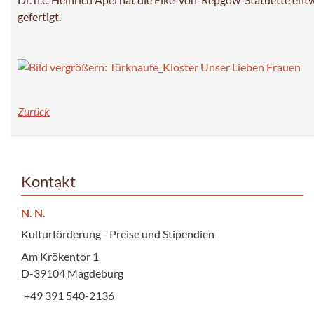
gefertigt.
Zurück
Kontakt
N. N.
Kulturförderung - Preise und Stipendien
Am Krökentor 1
D-39104 Magdeburg
+49 391 540-2136