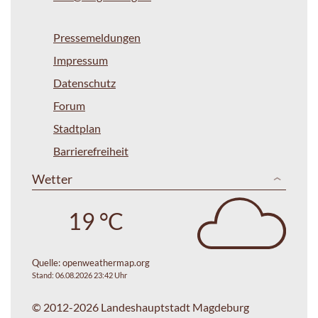
Pressemeldungen
Impressum
Datenschutz
Forum
Stadtplan
Barrierefreiheit
Wetter
19 °C
Quelle:
openweathermap.org
Stand: 06.08.2026 23:42 Uhr
© 2012-2026 Landeshauptstadt Magdeburg